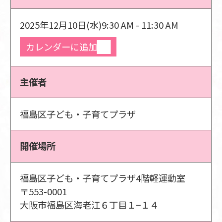
2025年12月10日(水)
9:30 AM - 11:30 AM
カレンダーに追加
主催者
福島区子ども・子育てプラザ
開催場所
福島区子ども・子育てプラザ4階軽運動室
〒553-0001
大阪市福島区海老江６丁目１−１４