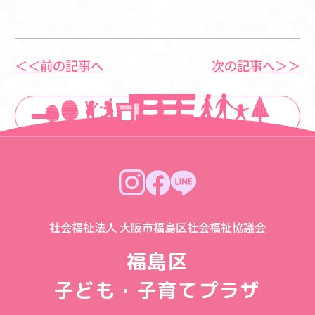
＜＜前の記事へ
次の記事へ＞＞
一覧に戻る
社会福祉法人 大阪市福島区社会福祉協議会
福島区
子ども・子育てプラザ