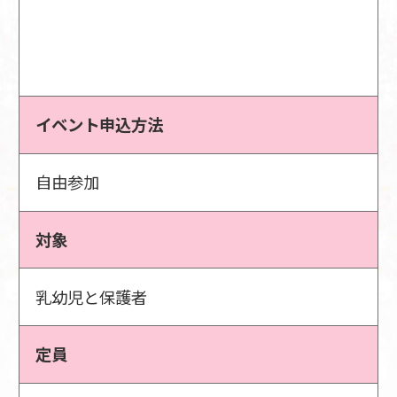
イベント申込方法
自由参加
対象
乳幼児と保護者
定員