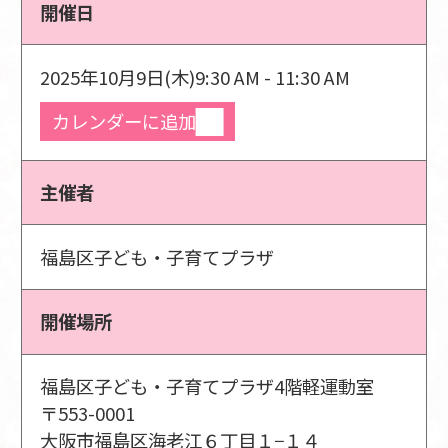
開催日
2025年10月9日(木)
9:30 AM - 11:30 AM
カレンダーに追加
主催者
福島区子ども・子育てプラザ
開催場所
福島区子ども・子育てプラザ4階軽運動室
〒553-0001
大阪市福島区海老江６丁目１−１４