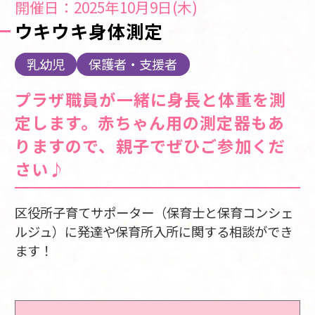
開催日：2025年10月9日(木)
ウキウキ身体測定
乳幼児
保護者・支援者
プラザ職員が一緒に身長と体重を測
定します。赤ちゃん用の測定器もあ
りますので、親子でぜひご参加くだ
さい♪
区役所子育てサポーター（保育士と保育コンシェ
ルジュ）に発達や保育所入所に関する相談ができ
ます！