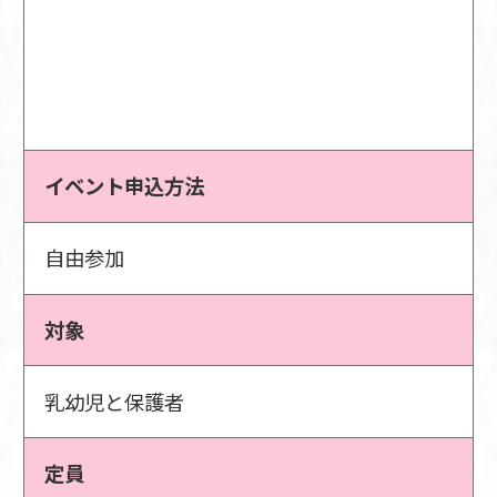
イベント申込方法
自由参加
対象
乳幼児と保護者
定員