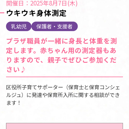
開催日：2025年8月7日(木)
ウキウキ身体測定
乳幼児
保護者・支援者
プラザ職員が一緒に身長と体重を測
定します。赤ちゃん用の測定器もあ
りますので、親子でぜひご参加くだ
さい♪
区役所子育てサポーター（保育士と保育コンシェ
ルジュ）に発達や保育所入所に関する相談ができ
ます！