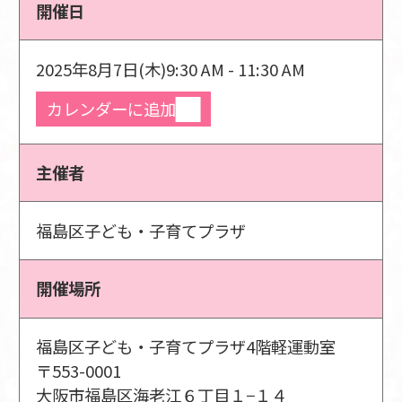
開催日
2025年8月7日(木)
9:30 AM - 11:30 AM
カレンダーに追加
主催者
福島区子ども・子育てプラザ
開催場所
福島区子ども・子育てプラザ4階軽運動室
〒553-0001
大阪市福島区海老江６丁目１−１４