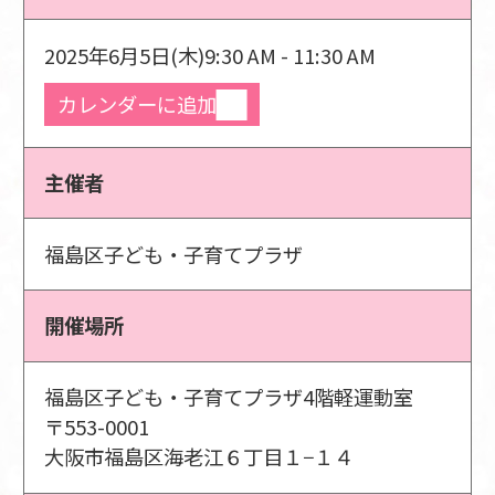
2025年6月5日(木)
9:30 AM - 11:30 AM
カレンダーに追加
主催者
福島区子ども・子育てプラザ
開催場所
福島区子ども・子育てプラザ4階軽運動室
〒553-0001
大阪市福島区海老江６丁目１−１４