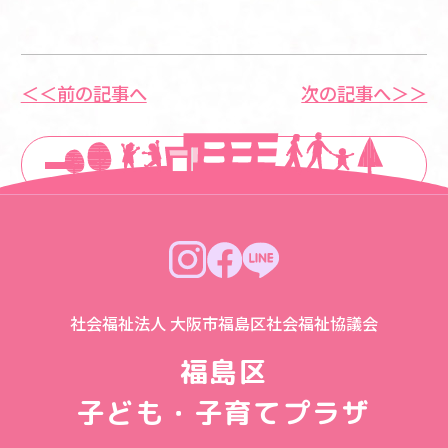
＜＜前の記事へ
次の記事へ＞＞
一覧に戻る
社会福祉法人 大阪市福島区社会福祉協議会
福島区
子ども・子育てプラザ