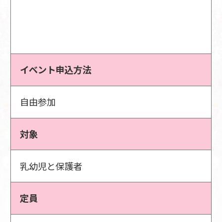
イベント申込方法
自由参加
対象
乳幼児と保護者
定員