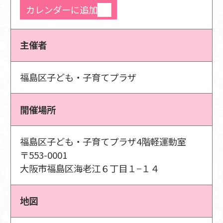
カレンダーに追加
主催者
福島区子ども・子育てプラザ
開催場所
福島区子ども・子育てプラザ4階軽運動室
〒553-0001
大阪市福島区海老江６丁目１−１４
地図