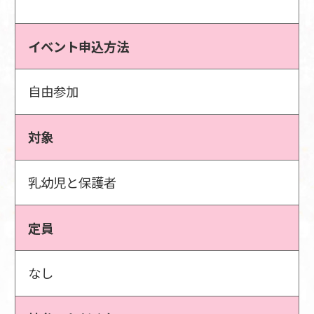
イベント申込方法
自由参加
対象
乳幼児と保護者
定員
なし