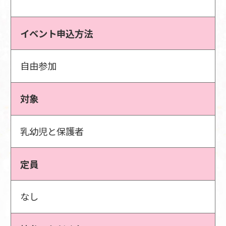
イベント申込方法
自由参加
対象
乳幼児と保護者
定員
なし