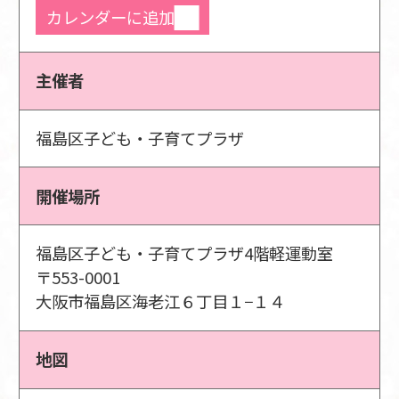
カレンダーに追加
主催者
福島区子ども・子育てプラザ
開催場所
福島区子ども・子育てプラザ4階軽運動室
〒553-0001
大阪市福島区海老江６丁目１−１４
地図