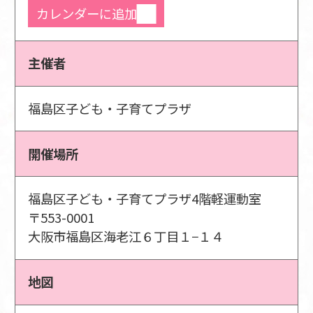
カレンダーに追加
主催者
福島区子ども・子育てプラザ
開催場所
福島区子ども・子育てプラザ4階軽運動室
〒553-0001
大阪市福島区海老江６丁目１−１４
地図