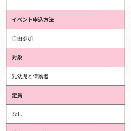
イベント申込方法
自由参加
対象
乳幼児と保護者
定員
なし