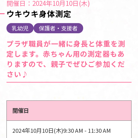
開催日：2024年10月10日(木)
ウキウキ身体測定
乳幼児
保護者・支援者
プラザ職員が一緒に身長と体重を測
定します。赤ちゃん用の測定器もあ
りますので、親子でぜひご参加くだ
さい♪
開催日
2024年10月10日(木)
9:30 AM - 11:30 AM