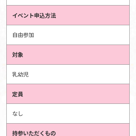
イベント申込方法
自由参加
対象
乳幼児
定員
なし
持参いただくもの