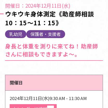
開催日：2024年12月11日(水)
ウキウキ身体測定《助産師相談
10：15～11：15》
乳幼児
保護者・支援者
身長と体重を測りに来てね！助産師
さんに相談もできますよ～。
開催日
2024年12月11日(水)
9:30 AM - 11:30 AM