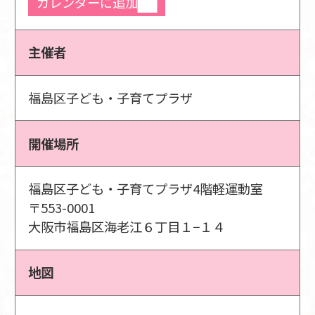
カレンダーに追加
主催者
福島区子ども・子育てプラザ
開催場所
福島区子ども・子育てプラザ4階軽運動室
〒553-0001
大阪市福島区海老江６丁目１−１４
地図