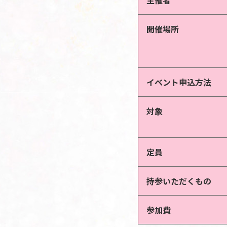
主催者
開催場所
イベント申込方法
対象
定員
持参いただくもの
参加費