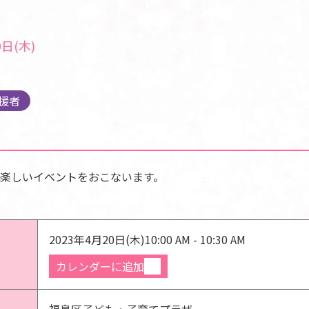
日(木)
援者
楽しいイベントをおこないます。
2023年4月20日(木)
10:00 AM - 10:30 AM
カレンダーに追加