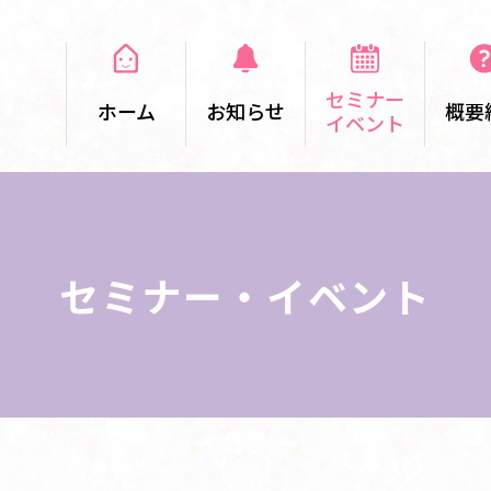
セミナー
ホーム
お知らせ
概要
イベント
セミナー・イベント