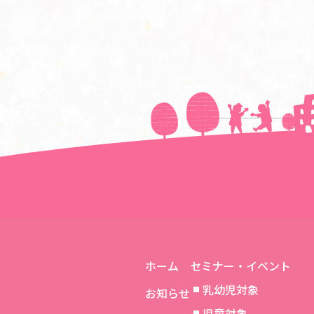
＜＜前の記事へ
ホーム
セミナー・イベント
乳幼児対象
お知らせ
児童対象