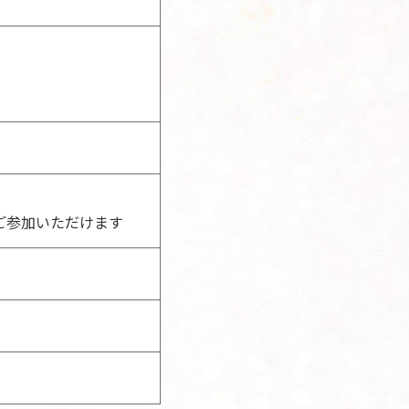
ご参加いただけます