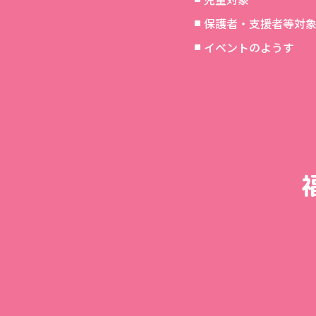
保護者・支援者等対
イベントのようす