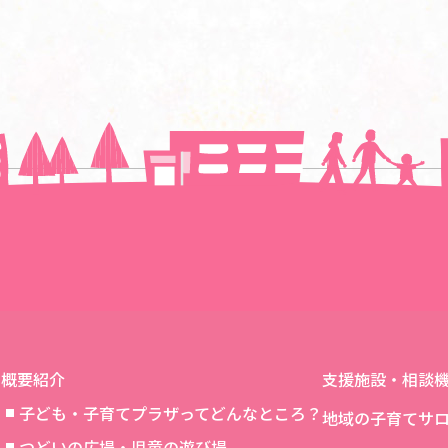
一覧に戻る
概要紹介
支援施設・相談
子ども・子育てプラザってどんなところ？
地域の子育てサ
つどいの広場・児童の遊び場