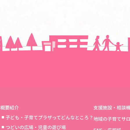
一覧に戻る
概要紹介
支援施設・相談
子ども・子育てプラザってどんなところ？
地域の子育てサ
つどいの広場・児童の遊び場