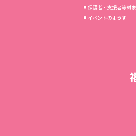
保護者・支援者等対
イベントのようす