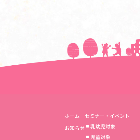
＜＜前の記事へ
ホーム
セミナー・イベント
乳幼児対象
お知らせ
児童対象