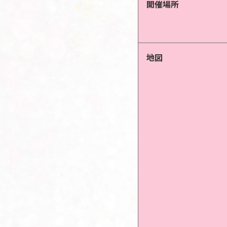
開催場所
地図