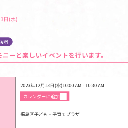
3日(水)
援者
モニーと楽しいイベントを行います。
2023年12月13日(水)
10:00 AM - 10:30 AM
カレンダーに追加
福島区子ども・子育てプラザ