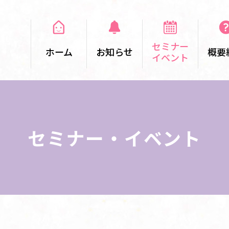
セミナー
ホーム
お知らせ
概要
イベント
セミナー・イベント