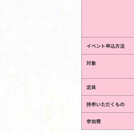
イベント申込方法
対象
定員
持参いただくもの
参加費