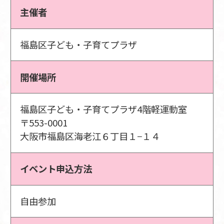
主催者
福島区子ども・子育てプラザ
開催場所
福島区子ども・子育てプラザ4階軽運動室
〒553-0001
大阪市福島区海老江６丁目１−１４
イベント申込方法
自由参加