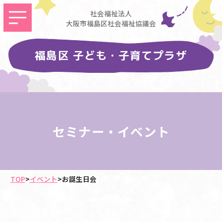
社会福祉法人
大阪市福島区社会福祉協議会
福島区 子ども・子育てプラザ
セミナー・イベント
TOP
>
イベント
>
お誕生日会