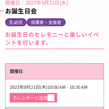
開催日：2023年9月21日(木)
お誕生日会
乳幼児
保護者・支援者
お誕生日のセレモニーと楽しいイベ
ントを行います。
開催日
2023年9月21日(木)
10:00 AM - 10:30 AM
カレンダーに追加