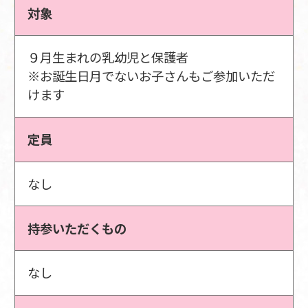
対象
９月生まれの乳幼児と保護者
※お誕生日月でないお子さんもご参加いただ
けます
定員
なし
持参いただくもの
なし