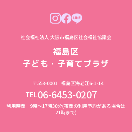
社会福祉法人 大阪市福島区社会福祉協議会
福島区
子ども・子育てプラザ
〒553-0001
福島区海老江6-1-14
06-6453-0207
TEL
利用時間 9時～17時30分(夜間の利用予約がある場合は
21時まで)