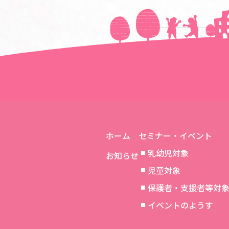
＜＜前の記事へ
ホーム
セミナー・イベント
乳幼児対象
お知らせ
児童対象
保護者・支援者等対
イベントのようす