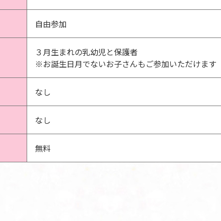
自由参加
３月生まれの乳幼児と保護者
※お誕生日月でないお子さんもご参加いただけます
なし
なし
無料