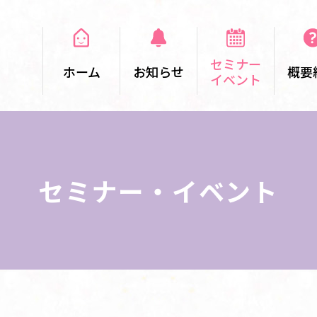
セミナー
ホーム
お知らせ
概要
イベント
セミナー・イベント