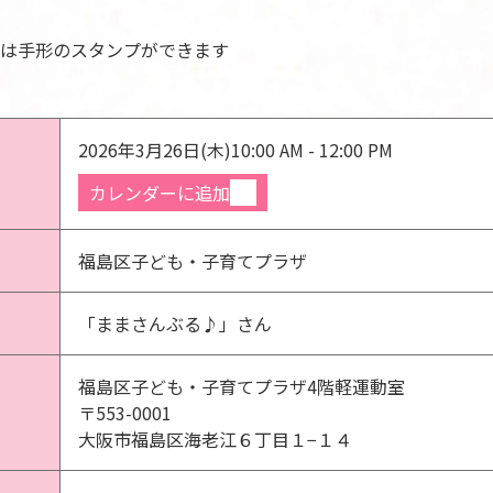
は手形のスタンプができます
2026年3月26日(木)
10:00 AM - 12:00 PM
カレンダーに追加
福島区子ども・子育てプラザ
「ままさんぶる♪」さん
福島区子ども・子育てプラザ4階軽運動室
〒553-0001
大阪市福島区海老江６丁目１−１４