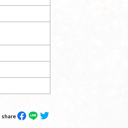
share