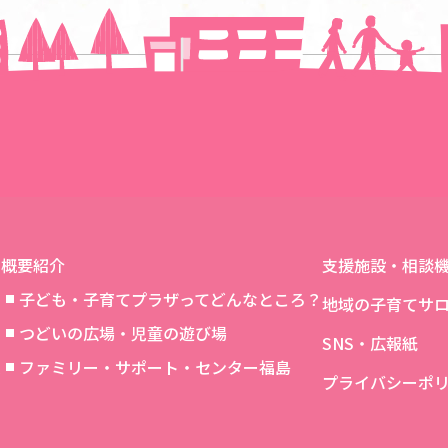
一覧に戻る
概要紹介
支援施設・相談
子ども・子育てプラザってどんなところ？
地域の子育てサ
つどいの広場・児童の遊び場
SNS・広報紙
象
ファミリー・サポート・センター福島
プライバシーポ