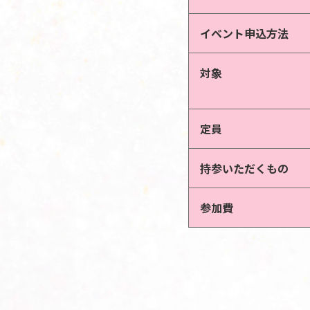
イベント申込方法
対象
定員
持参いただくもの
参加費