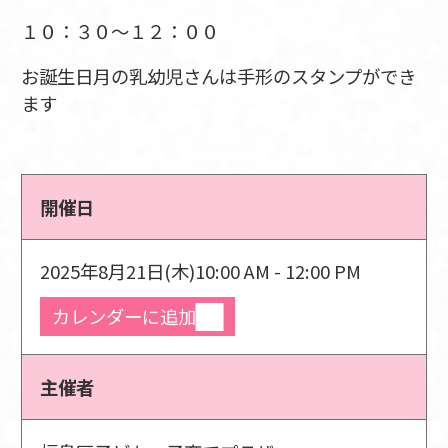
１０：３０～１２：００
お誕生日月の乳幼児さんは手形のスタンプができ
ます
開催日
2025年8月21日(木)
10:00 AM - 12:00 PM
カレンダーに追加
主催者