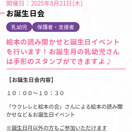
開催日：2025年8月21日(木)
お誕生日会
乳幼児
保護者・支援者
絵本の読み聞かせと誕生日イベント
を行います！お誕生月の乳幼児さん
は手形のスタンプができますよ♪
【お誕生日会内容】
１０：００～１０：３０
「ウクレレと絵本の会」さんによる絵本の読み聞
かせなど＆お誕生日イベント
※誕生日月以外の方もご参加いただけます