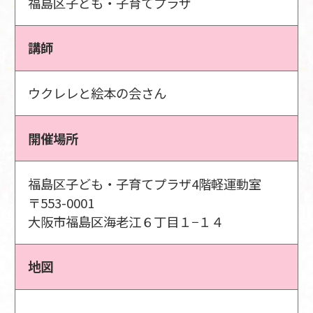
福島区子ども・子育てプラザ
講師
ウクレレと絵本の会さん
開催場所
福島区子ども・子育てプラザ4階軽運動室
〒553-0001
大阪市福島区海老江６丁目１−１４
地図