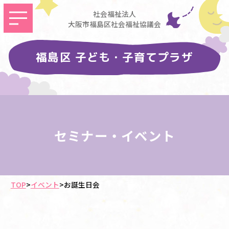
社会福祉法人
大阪市福島区社会福祉協議会
福島区 子ども・子育てプラザ
セミナー・イベント
TOP
>
イベント
>
お誕生日会