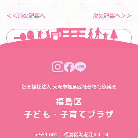
＜＜前の記事へ
次の記事へ＞＞
一覧に戻る
社会福祉法人 大阪市福島区社会福祉協議会
福島区
子ども・子育てプラザ
〒553-0001
福島区海老江6-1-14