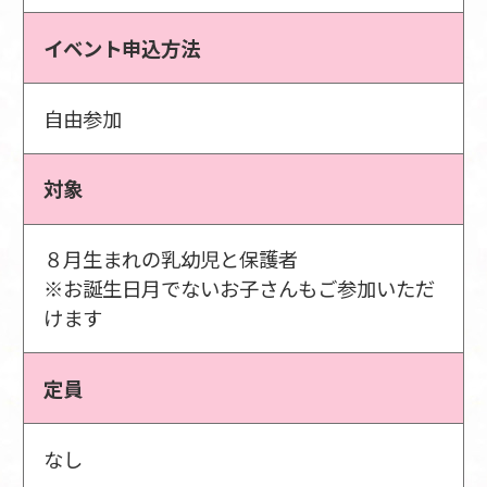
イベント申込方法
自由参加
対象
８月生まれの乳幼児と保護者
※お誕生日月でないお子さんもご参加いただ
けます
定員
なし