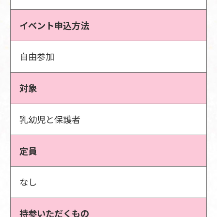
イベント申込方法
自由参加
対象
乳幼児と保護者
定員
なし
持参いただくもの