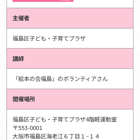
主催者
福島区子ども・子育てプラザ
講師
「絵本の会福島」のボランティアさん
開催場所
福島区子ども・子育てプラザ4階軽運動室
〒553-0001
大阪市福島区海老江６丁目１−１４