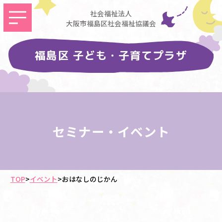
社会福祉法人
大阪市福島区社会福祉協議会
福島区 子ども・子育てプラザ
セミナー・イベント
TOP
>
イベント
>
おはなしのじかん