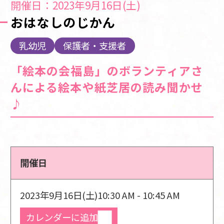
開催日：2023年9月16日(土)
おはなしのじかん
乳幼児
保護者・支援者
「絵本の会福島」のボランティアさ
んによる絵本や紙芝居の読み聞かせ
♪
開催日
2023年9月16日(土)
10:30 AM - 10:45 AM
カレンダーに追加