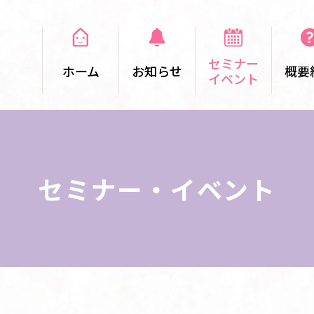
セミナー
ホーム
お知らせ
概要
イベント
セミナー・イベント