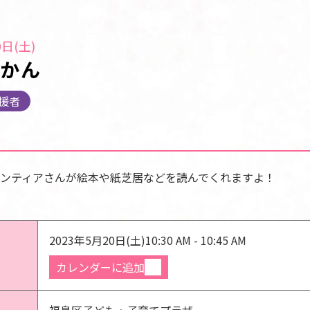
日(土)
じかん
援者
ンティアさんが絵本や紙芝居などを読んでくれますよ！
2023年5月20日(土)
10:30 AM - 10:45 AM
カレンダーに追加