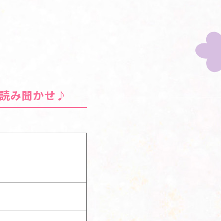
読み聞かせ♪