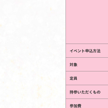
イベント申込方法
対象
定員
持参いただくもの
参加費