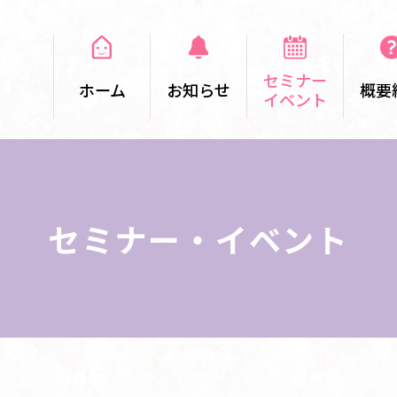
セミナー
ホーム
お知らせ
概要
イベント
セミナー・イベント