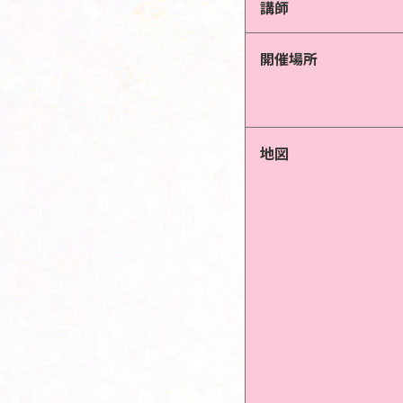
講師
開催場所
地図