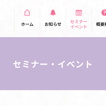
セミナー
ホーム
お知らせ
概要
イベント
セミナー・イベント