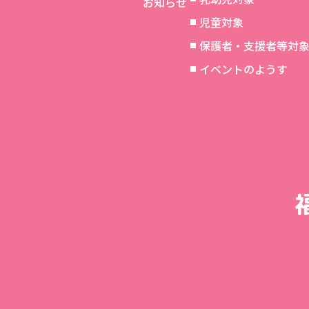
お知らせ
児童対象
保護者・支援者等対
イベントのようす