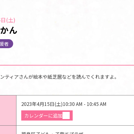
日(土)
じかん
援者
ンティアさんが絵本や紙芝居などを読んでくれますよ。
2023年4月15日(土)
10:30 AM - 10:45 AM
カレンダーに追加