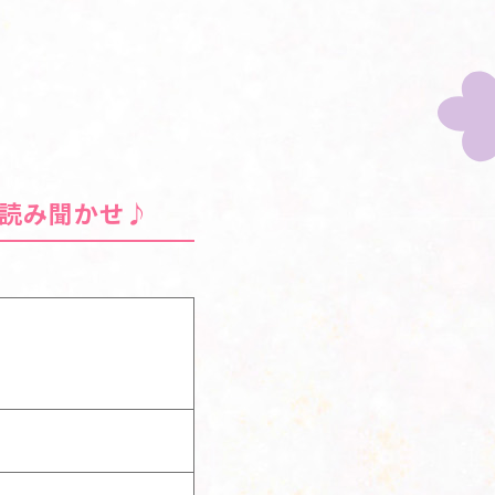
読み聞かせ♪