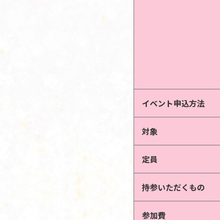
イベント申込方法
対象
定員
持参いただくもの
参加費