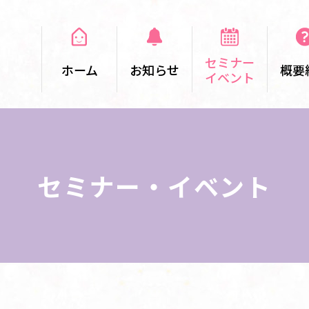
セミナー
ホーム
お知らせ
概要
イベント
セミナー・イベント