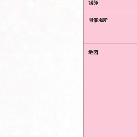
講師
開催場所
地図