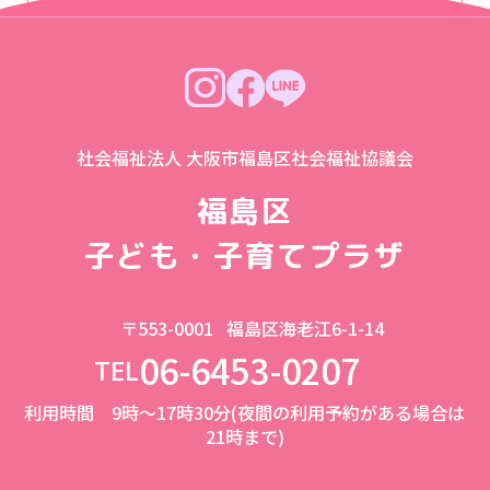
社会福祉法人 大阪市福島区社会福祉協議会
福島区
子ども・子育てプラザ
〒553-0001
福島区海老江6-1-14
06-6453-0207
TEL
利用時間 9時～17時30分(夜間の利用予約がある場合は
21時まで)