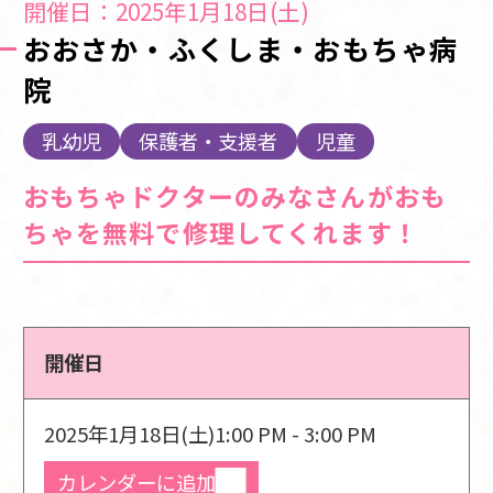
開催日：2025年1月18日(土)
おおさか・ふくしま・おもちゃ病
院
乳幼児
保護者・支援者
児童
おもちゃドクターのみなさんがおも
ちゃを無料で修理してくれます！
開催日
2025年1月18日(土)
1:00 PM - 3:00 PM
カレンダーに追加