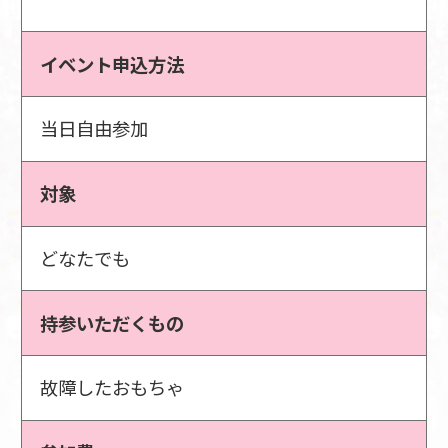
イベント申込方法
当日自由参加
対象
どなたでも
持参いただくもの
故障したおもちゃ