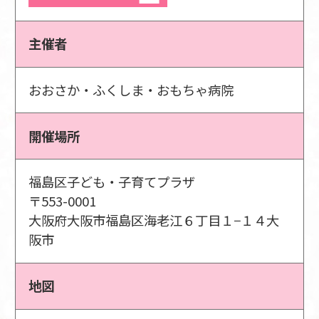
主催者
おおさか・ふくしま・おもちゃ病院
開催場所
福島区子ども・子育てプラザ
〒553-0001
大阪府大阪市福島区海老江６丁目１−１４大
阪市
地図