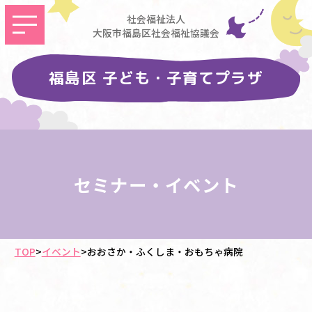
社会福祉法人
大阪市福島区社会福祉協議会
福島区 子ども・子育てプラザ
セミナー・イベント
TOP
>
イベント
>
おおさか・ふくしま・おもちゃ病院