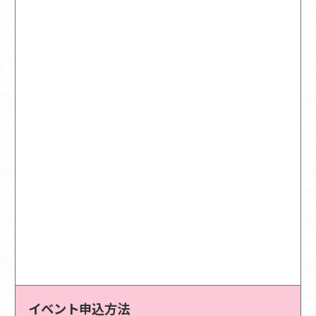
イベント申込方法