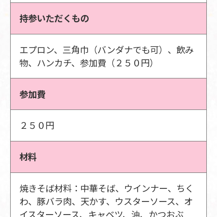
持参いただくもの
エプロン、三角巾（バンダナでも可）、飲み
物、ハンカチ、参加費（２５０円）
参加費
２５０円
材料
焼きそば材料：中華そば、ウインナー、ちく
わ、豚バラ肉、天かす、ウスターソース、オ
イスターソース、キャベツ、油、かつおぶ