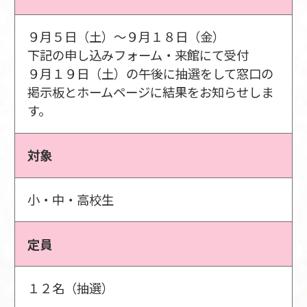
９月５日（土）～９月１８日（金）
下記の申し込みフォーム・来館にて受付
９月１９日（土）の午後に抽選をして窓口の
掲示板とホームページに結果をお知らせしま
す。
対象
小・中・高校生
定員
１２名（抽選）