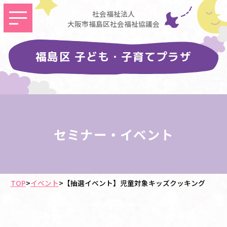
社会福祉法人
大阪市福島区社会福祉協議会
福島区 子ども・子育てプラザ
セミナー・イベント
TOP
>
イベント
>
【抽選イベント】児童対象キッズクッキング