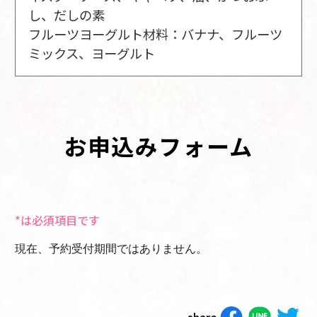
し、だしの素
フルーツヨーグルト材料：バナナ、フルーツ
ミックス、ヨーグルト
お申込みフォーム
*は必須項目です
現在、予約受付期間ではありません。