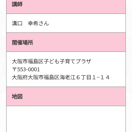
講師
溝口 幸希さん
開催場所
大阪市福島区子ども子育てプラザ
〒553-0001
大阪府大阪市福島区海老江６丁目１−１４
地図