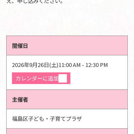
え、申し込みください。
開催日
2026年9月26日(土)
11:00 AM - 12:30 PM
カレンダーに追加
主催者
福島区子ども・子育てプラザ