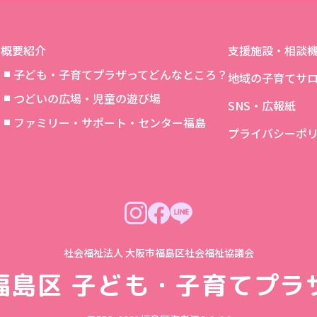
概要紹介
支援施設・相談
子ども・子育てプラザってどんなところ？
地域の子育てサ
つどいの広場・児童の遊び場
SNS・広報紙
象
ファミリー・サポート・センター福島
プライバシーポ
社会福祉法人 大阪市福島区社会福祉協議会
福島区
子ども・子育てプラ