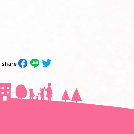
share
次の記事へ＞＞