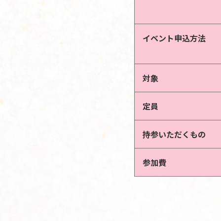
イベント申込方法
対象
定員
持参いただくもの
参加費