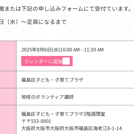
館または下記の申し込みフォームにて受付ています。
日（水
）～定員になるまで
2025年8月6日(水)
10:00 AM - 11:30 AM
カレンダーに追加
福島区子ども・子育てプラザ
地域のボランティア講師
福島区子ども・子育てプラザ3階調理室
〒〒553-0001
大阪府大阪市大阪府大阪市福島区海老江6-1-14