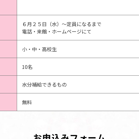
６月２５日（水）～定員になるまで
電話・来館・ホームページにて
小・中・高校生
10名
水分補給できるもの
無料
お申込みフォーム