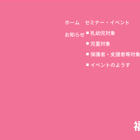
ホーム
セミナー・イベント
乳幼児対象
お知らせ
児童対象
保護者・支援者等対
イベントのようす