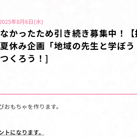
025年8月6日(水)
たなかったため引き続き募集中！【
夏休み企画「地域の先生と学ぼう
つくろう！]
びおもちゃを作ります。
ントになります。