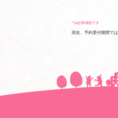
*は必須項目です
現在、予約受付期間では
＜＜前の記事へ