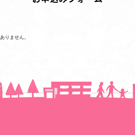
ありません。
一覧に戻る