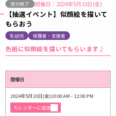
開催日：2024年5月10日(金)
受付終了
【抽選イベント】似顔絵を描いて
もらおう
乳幼児
保護者・支援者
色紙に似顔絵を描いてもらいます♪
開催日
2024年5月10日(金)
10:00 AM - 12:00 PM
カレンダーに追加