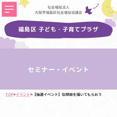
社会福祉法人
大阪市福島区社会福祉協議会
福島区 子ども・子育てプラザ
セミナー・イベント
TOP
>
イベント
>
【抽選イベント】似顔絵を描いてもらおう