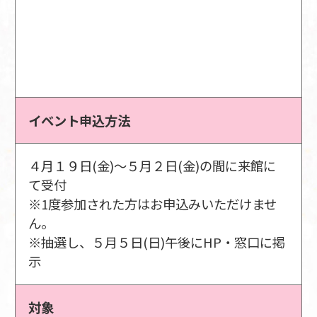
イベント申込方法
４月１９日(金)～５月２日(金)の間に来館に
て受付
※1度参加された方はお申込みいただけませ
ん。
※抽選し、５月５日(日)午後にHP・窓口に掲
示
対象