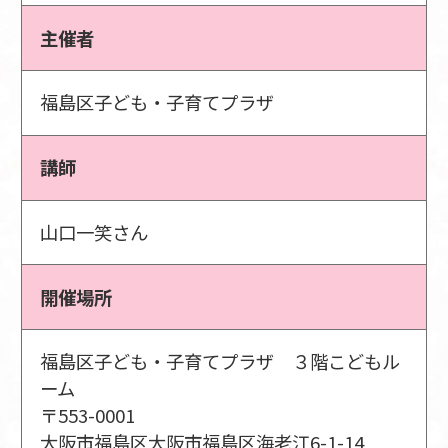
主催者
福島区子ども・子育てプラザ
講師
山口一笑さん
開催場所
福島区子ども・子育てプラザ ３階こどもル
ーム
〒553-0001
大阪市福島区大阪市福島区海老江6-1-14