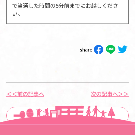
で当選した時間の5分前までにお越しくださ
い。
share
＜＜前の記事へ
次の記事へ＞＞
一覧に戻る