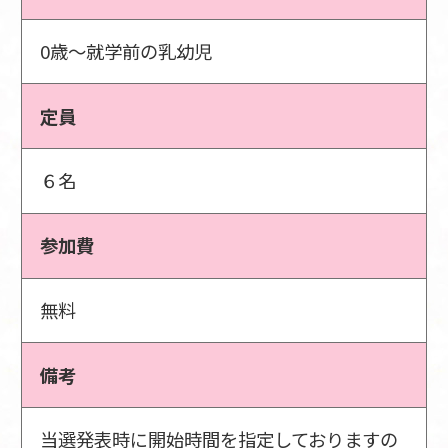
0歳～就学前の乳幼児
定員
６名
参加費
無料
備考
当選発表時に開始時間を指定しておりますの