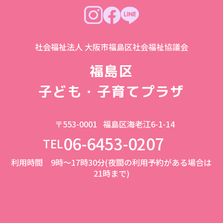
社会福祉法人 大阪市福島区社会福祉協議会
福島区
子ども・子育てプラザ
〒553-0001
福島区海老江6-1-14
06-6453-0207
TEL
利用時間 9時～17時30分(夜間の利用予約がある場合は
21時まで)