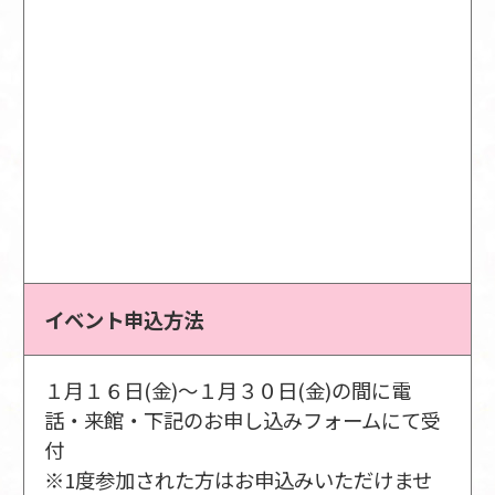
イベント申込方法
１月１６日(金)～１月３０日(金)の間に電
話・来館・下記のお申し込みフォームにて受
付
※1度参加された方はお申込みいただけませ