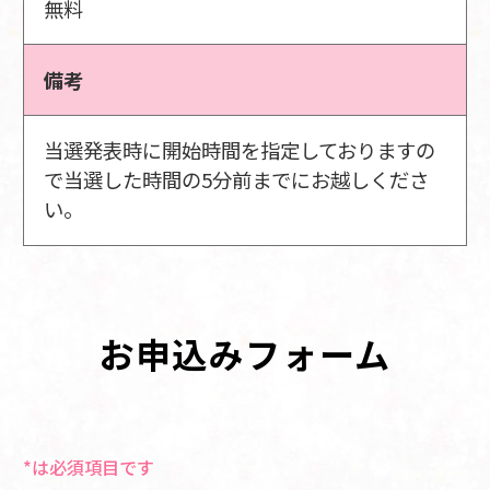
無料
備考
当選発表時に開始時間を指定しておりますの
で当選した時間の5分前までにお越しくださ
い。
お申込みフォーム
*は必須項目です