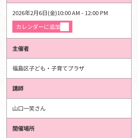
2026年2月6日(金)
10:00 AM - 12:00 PM
カレンダーに追加
主催者
福島区子ども・子育てプラザ
講師
山口一笑さん
開催場所