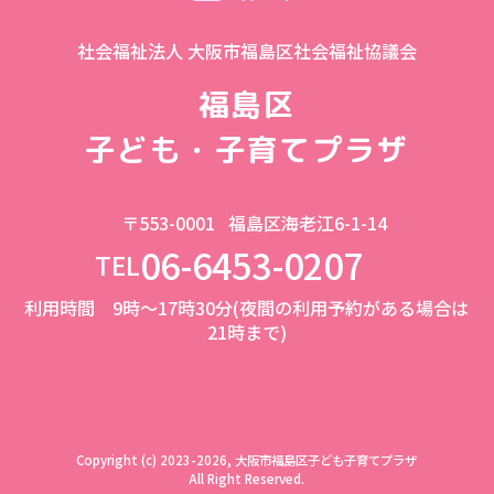
社会福祉法人 大阪市福島区社会福祉協議会
福島区
子ども・子育てプラザ
〒553-0001
福島区海老江6-1-14
06-6453-0207
TEL
利用時間 9時～17時30分(夜間の利用予約がある場合は
21時まで)
Copyright (c) 2023-2026, 大阪市福島区子ども子育てプラザ
All Right Reserved.