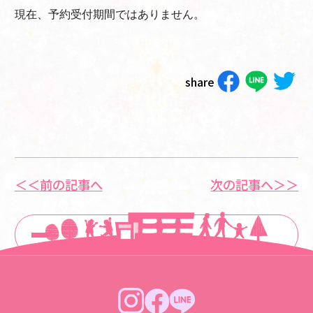
現在、予約受付期間ではありません。
share
＜＜前の記事へ
次の記事へ＞＞
一覧に戻る