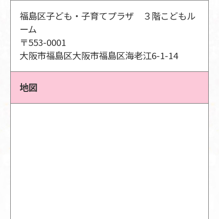
福島区子ども・子育てプラザ ３階こどもル
ーム
〒553-0001
大阪市福島区大阪市福島区海老江6-1-14
地図