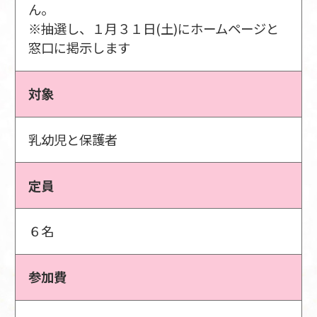
ん。
※抽選し、１月３１日(土)にホームページと
窓口に掲示します
対象
乳幼児と保護者
定員
６名
参加費