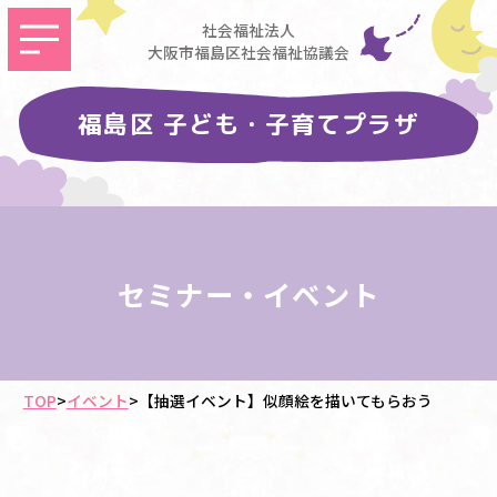
社会福祉法人
大阪市福島区社会福祉協議会
福島区 子ども・子育てプラザ
セミナー・イベント
TOP
>
イベント
>
【抽選イベント】似顔絵を描いてもらおう