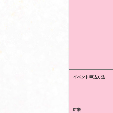
イベント申込方法
対象