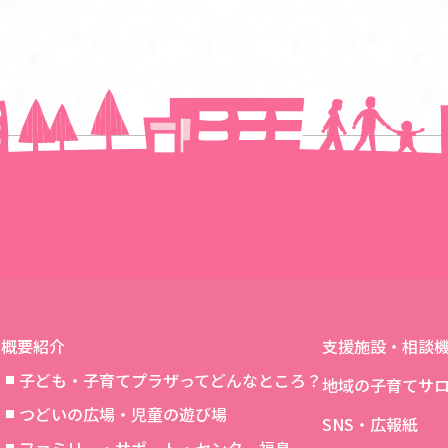
一覧に戻る
概要紹介
支援施設・相談
子ども・子育てプラザってどんなところ？
地域の子育てサ
つどいの広場・児童の遊び場
SNS・広報紙