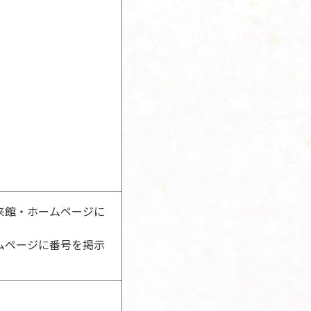
来館・ホームページに
ムページに番号を掲示