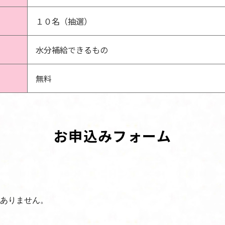
１０名（抽選）
水分補給できるもの
無料
お申込みフォーム
ありません。