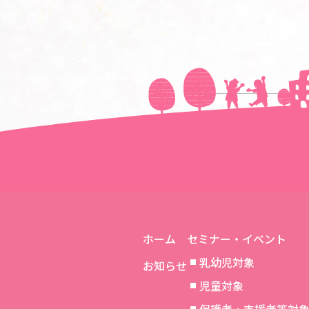
＜＜前の記事へ
ホーム
セミナー・イベント
乳幼児対象
お知らせ
児童対象