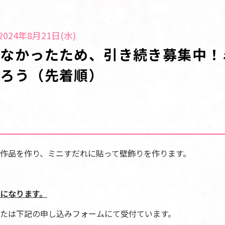
024年8月21日(水)
たなかったため、引き続き募集中！
くろう（先着順）
作品を作り、ミニすだれに貼って壁飾りを作ります。
になります。
たは下記の申し込みフォームにて受付ています。