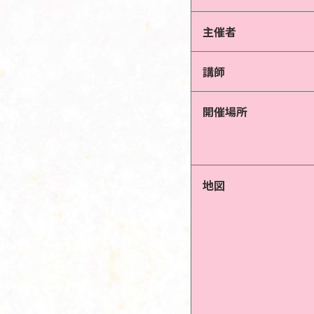
主催者
講師
開催場所
地図