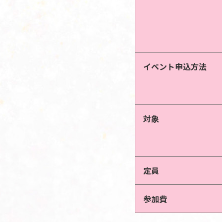
イベント申込方法
対象
定員
参加費