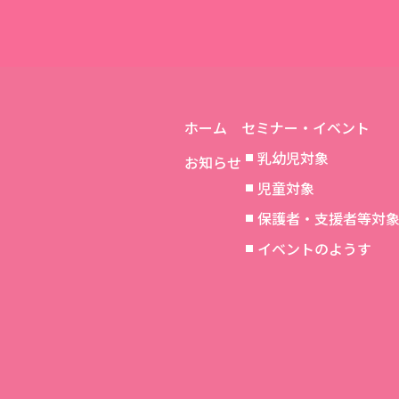
ホーム
セミナー・イベント
乳幼児対象
お知らせ
児童対象
保護者・支援者等対
イベントのようす