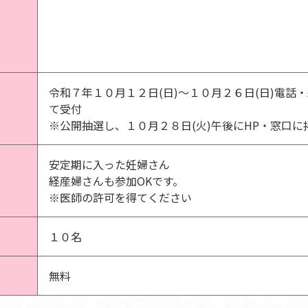
令和７年１０月１２日(日)～１０月２６日(日)電話
て受付
※公開抽選し、１０月２８日(火)午後にHP・窓口に
安定期に入った妊婦さん
経産婦さんも参加OKです。
※医師の許可を得てください
１０名
無料