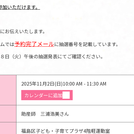
参加いただけます。
にお伝えいたします。
予約完了メール
ムでは
に抽選番号を記載しています。
８日（火）午後の抽選発表にてご確認ください。
2025年11月2日(日)
10:00 AM - 11:30 AM
カレンダーに追加
助産師 三浦浩美さん
福島区子ども・子育てプラザ4階軽運動室