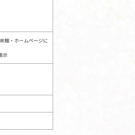
・来館・ホームページに
掲示