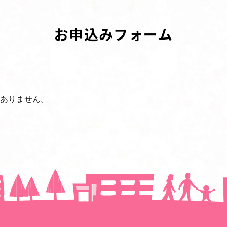
お申込みフォーム
ありません。