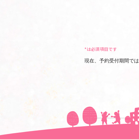
*は必須項目です
現在、予約受付期間では
＜＜前の記事へ