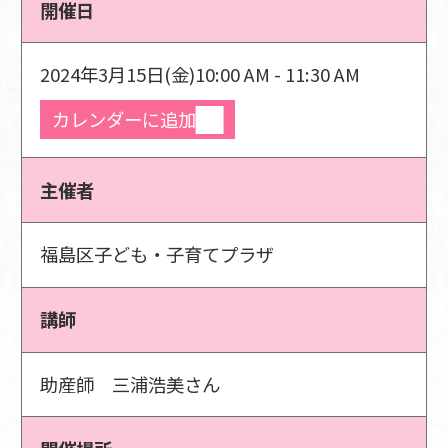
開催日
2024年3月15日(金)
10:00 AM - 11:30 AM
カレンダーに追加
主催者
福島区子ども・子育てプラザ
講師
助産師 三浦浩美さん