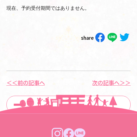
現在、予約受付期間ではありません。
share
＜＜前の記事へ
次の記事へ＞＞
一覧に戻る