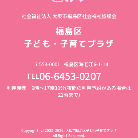
社会福祉法人 大阪市福島区社会福祉協議会
福島区
子ども・子育てプラザ
〒553-0001
福島区海老江6-1-14
06-6453-0207
TEL
利用時間 9時～17時30分(夜間の利用予約がある場合は
21時まで)
Copyright (c) 2023-2026, 大阪市福島区子ども子育てプラザ
All Right Reserved.