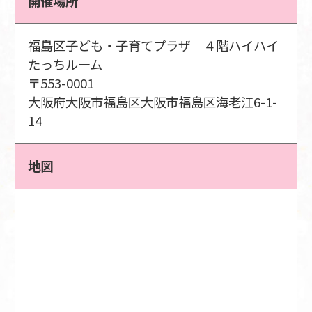
開催場所
福島区子ども・子育てプラザ ４階ハイハイ
たっちルーム
〒553-0001
大阪府大阪市福島区大阪市福島区海老江6-1-
14
地図