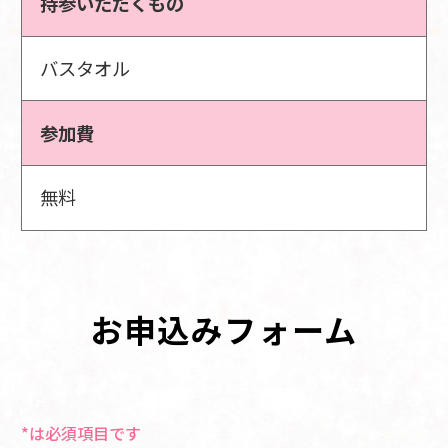
持参いただくもの
バスタオル
参加費
無料
お申込みフォーム
*は必須項目です