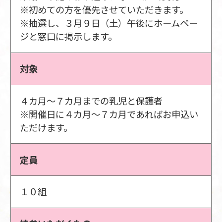
※初めての方を優先させていただきます。
※抽選し、３月９日（土）午後にホームペー
ジと窓口に掲示します。
対象
４カ月～７カ月までの乳児と保護者
※開催日に４カ月～７カ月であればお申込い
ただけます。
定員
１０組