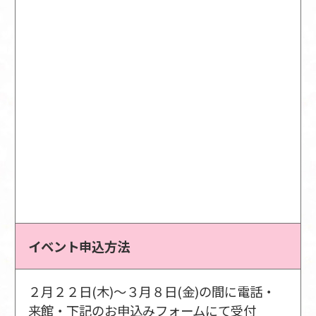
イベント申込方法
２月２２日(木)～３月８日(金)の間に電話・
来館・下記のお申込みフォームにて受付