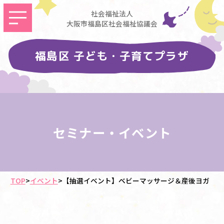
社会福祉法人
大阪市福島区社会福祉協議会
福島区 子ども・子育てプラザ
セミナー・イベント
TOP
>
イベント
>
【抽選イベント】ベビーマッサージ＆産後ヨガ