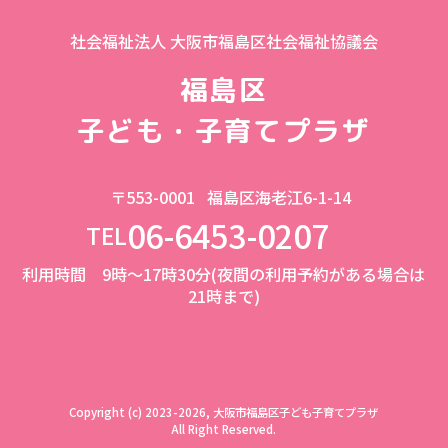
社会福祉法人 大阪市福島区社会福祉協議会
福島区
子ども・子育てプラザ
〒553-0001
福島区海老江6-1-14
06-6453-0207
TEL
利用時間 9時～17時30分(夜間の利用予約がある場合は
21時まで)
Copyright (c) 2023-2026, 大阪市福島区子ども子育てプラザ
All Right Reserved.