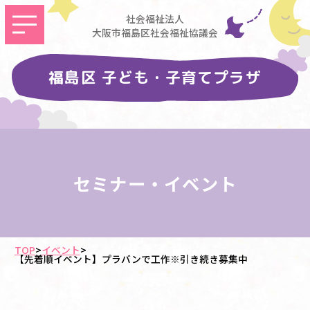
社会福祉法人
大阪市福島区社会福祉協議会
福島区 子ども・子育てプラザ
セミナー・イベント
TOP
>
イベント
>
【先着順イベント】プラバンで工作※引き続き募集中