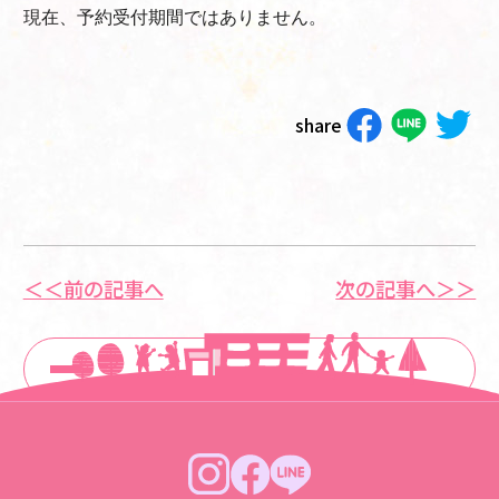
現在、予約受付期間ではありません。
share
＜＜前の記事へ
次の記事へ＞＞
一覧に戻る