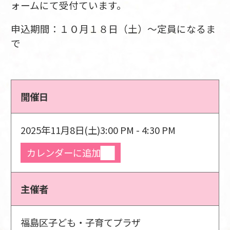
ォームにて受付ています。
申込期間：１０
月１８日（土）～定員になるま
で
開催日
2025年11月8日(土)
3:00 PM - 4:30 PM
カレンダーに追加
主催者
福島区子ども・子育てプラザ