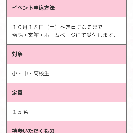
イベント申込方法
１０月１８日（土）～定員になるまで
電話・来館・ホームページにて受付します。
対象
小・中・高校生
定員
１５名
持参いただくもの