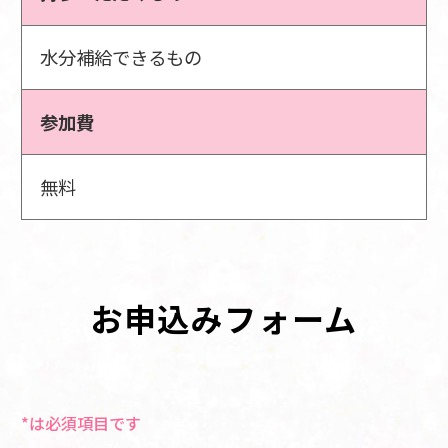
水分補給できるもの
参加費
無料
お申込みフォーム
*は必須項目です