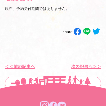
現在、予約受付期間ではありません。
share
＜＜前の記事へ
次の記事へ＞＞
一覧に戻る