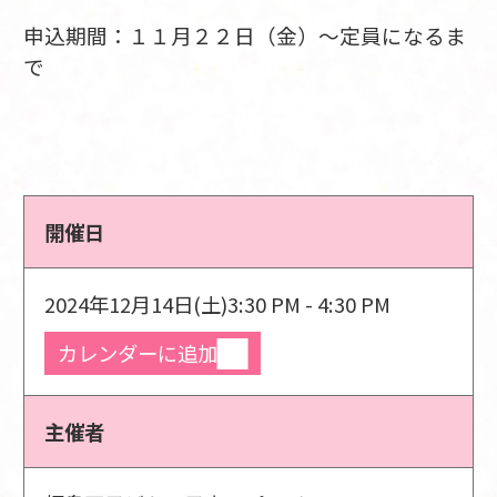
申込期間：１１月２２日（金）～定員になるま
で
開催日
2024年12月14日(土)
3:30 PM - 4:30 PM
カレンダーに追加
主催者