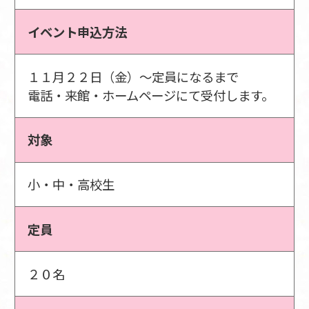
イベント申込方法
１１月２２日（金）～定員になるまで
電話・来館・ホームページにて受付します。
対象
小・中・高校生
定員
２０名