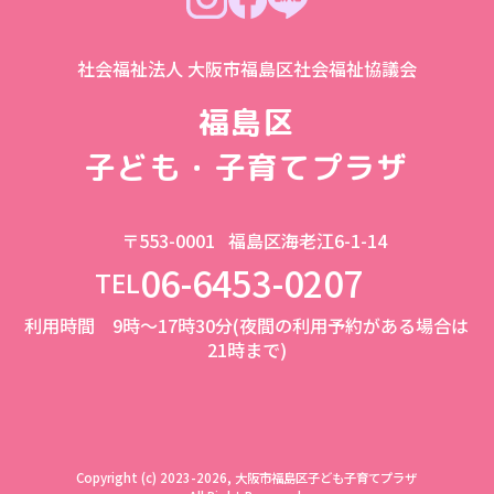
社会福祉法人 大阪市福島区社会福祉協議会
福島区
子ども・子育てプラザ
〒553-0001
福島区海老江6-1-14
06-6453-0207
TEL
利用時間 9時～17時30分(夜間の利用予約がある場合は
21時まで)
Copyright (c) 2023-2026, 大阪市福島区子ども子育てプラザ