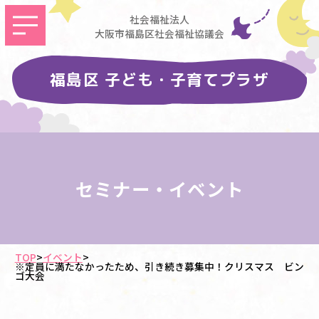
社会福祉法人
大阪市福島区社会福祉協議会
福島区 子ども・子育てプラザ
セミナー・イベント
TOP
>
イベント
>
※定員に満たなかったため、引き続き募集中！クリスマス ビン
ゴ大会