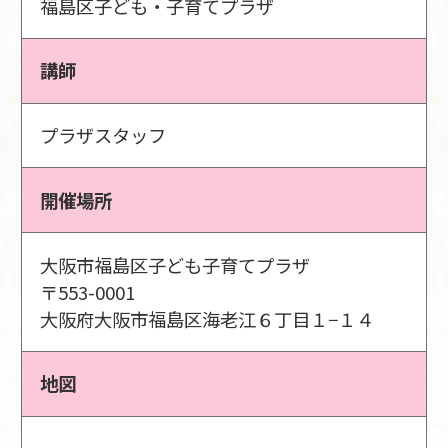
福島区子ども・子育てプラザ
講師
プラザスタッフ
開催場所
大阪市福島区子ども子育てプラザ
〒553-0001
大阪府大阪市福島区海老江６丁目１−１４
地図