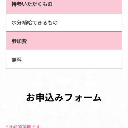
持参いただくもの
水分補給できるもの
参加費
無料
お申込みフォーム
*は必須項目です