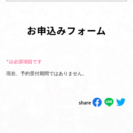
お申込みフォーム
*は必須項目です
現在、予約受付期間ではありません。
share