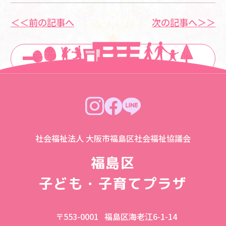
＜＜前の記事へ
次の記事へ＞＞
一覧に戻る
社会福祉法人 大阪市福島区社会福祉協議会
福島区
子ども・子育てプラザ
〒553-0001
福島区海老江6-1-14