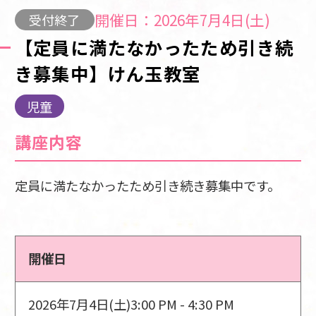
開催日：2026年7月4日(土)
受付終了
【定員に満たなかったため引き続
き募集中】けん玉教室
児童
講座内容
定員に満たなかったため引き続き募集中です。
開催日
2026年7月4日(土)
3:00 PM - 4:30 PM