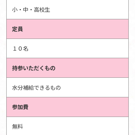
小・中・高校生
定員
１０名
持参いただくもの
水分補給できるもの
参加費
無料