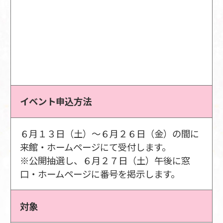
イベント申込方法
６月１３日（土）～６月２６日（金）の間に
来館・ホームページにて受付します。
※公開抽選し、６月２７日（土）午後に窓
口・ホームページに番号を掲示します。
対象