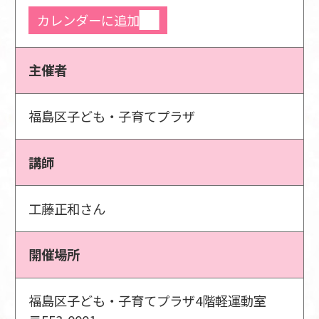
カレンダーに追加
主催者
福島区子ども・子育てプラザ
講師
工藤正和さん
開催場所
福島区子ども・子育てプラザ4階軽運動室