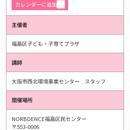
カレンダーに追加
主催者
福島区子ども・子育てプラザ
講師
大阪市西北環境事業センター スタッフ
開催場所
NORBDENCE福島区民センター
〒553-0006