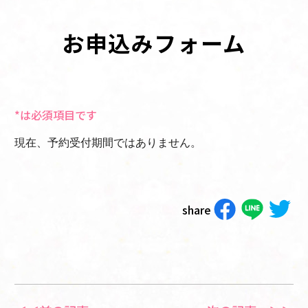
お申込みフォーム
*は必須項目です
現在、予約受付期間ではありません。
share