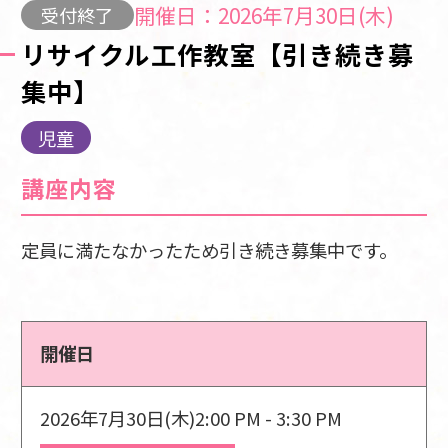
開催日：2026年7月30日(木)
受付終了
リサイクル工作教室【引き続き募
集中】
児童
講座内容
定員に満たなかったため引き続き募集中です。
開催日
2026年7月30日(木)
2:00 PM - 3:30 PM