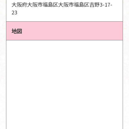
大阪府大阪市福島区大阪市福島区吉野3-17-
23
地図