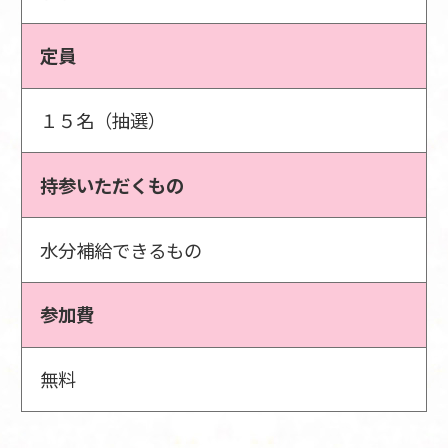
定員
１５名（抽選）
持参いただくもの
水分補給できるもの
参加費
無料