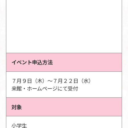
イベント申込方法
７月９日（木）～７月２２日（水）
来館・ホームページにて受付
対象
小学生