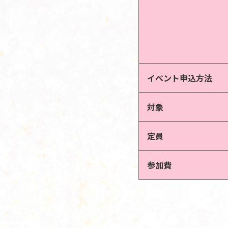
イベント申込方法
対象
定員
参加費