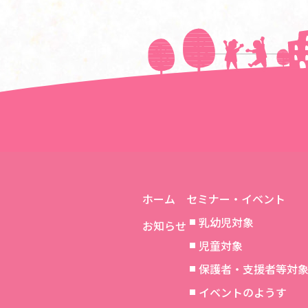
＜＜前の記事へ
ホーム
セミナー・イベント
乳幼児対象
お知らせ
児童対象
保護者・支援者等対
イベントのようす