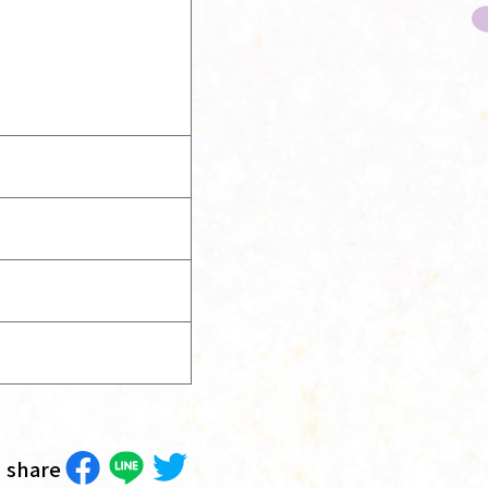
share