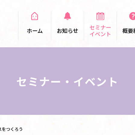
セミナー
ホーム
お知らせ
概要
イベント
セミナー・イベント
スをつくろう