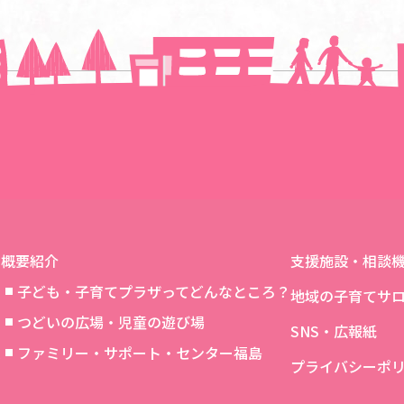
一覧に戻る
概要紹介
支援施設・相談
子ども・子育てプラザってどんなところ？
地域の子育てサ
つどいの広場・児童の遊び場
SNS・広報紙
象
ファミリー・サポート・センター福島
プライバシーポ