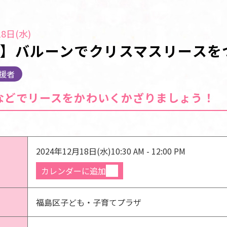
8日(水)
】バルーンでクリスマスリースを
援者
などでリースをかわいくかざりましょう！
2024年12月18日(水)
10:30 AM - 12:00 PM
カレンダーに追加
福島区子ども・子育てプラザ