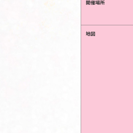
開催場所
地図