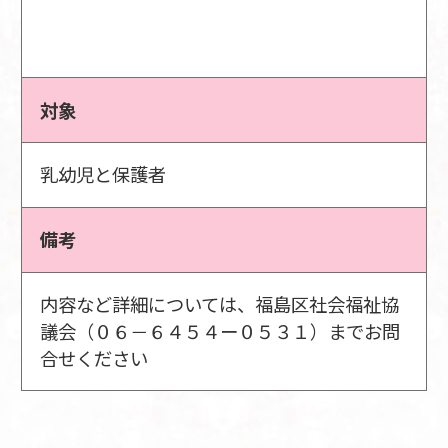
対象
乳幼児と保護者
備考
内容など詳細については、福島区社会福祉協
議会（０６－６４５４ー０５３１）までお問
合せください