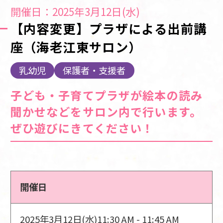
開催日：2025年3月12日(水)
【内容変更】プラザによる出前講
座（海老江東サロン）
乳幼児
保護者・支援者
子ども・子育てプラザが絵本の読み
聞かせなどをサロン内で行います。
ぜひ遊びにきてください！
開催日
2025年3月12日(水)
11:30 AM - 11:45 AM