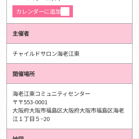
カレンダーに追加
主催者
チャイルドサロン海老江東
開催場所
海老江東コミュニティセンター
〒〒553-0001
大阪府大阪市福島区大阪府大阪市福島区海老
江１丁目５−20
地図