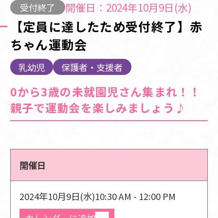
開催日：2024年10月9日(水)
受付終了
【定員に達したため受付終了】赤
ちゃん運動会
乳幼児
保護者・支援者
0から3歳の未就園児さん集まれ！！
親子で運動会を楽しみましょう♪
開催日
2024年10月9日(水)
10:30 AM - 12:00 PM
カレンダーに追加