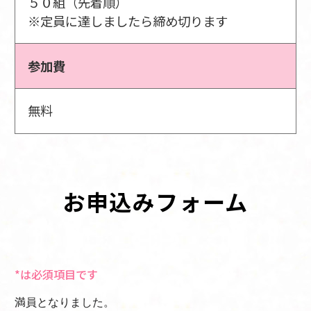
５０組（先着順）
※定員に達しましたら締め切ります
参加費
無料
お申込みフォーム
*は必須項目です
満員となりました。