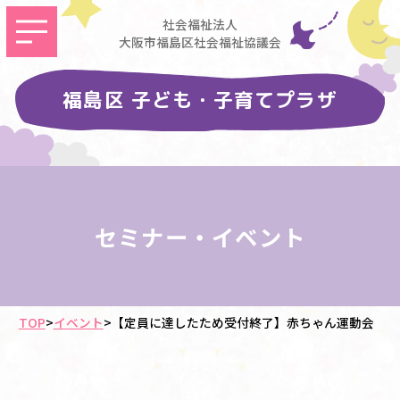
社会福祉法人
大阪市福島区社会福祉協議会
福島区 子ども・子育てプラザ
セミナー・イベント
TOP
>
イベント
>
【定員に達したため受付終了】赤ちゃん運動会