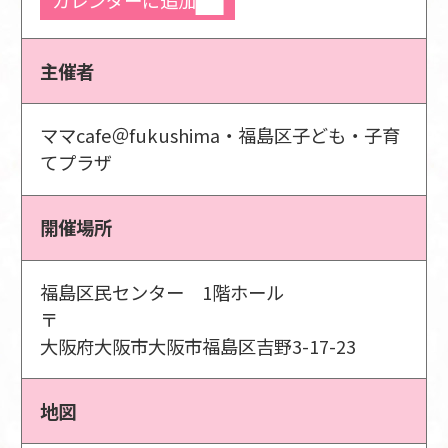
主催者
ママcafe＠fukushima・福島区子ども・子育
てプラザ
開催場所
福島区民センター 1階ホール
〒
大阪府大阪市大阪市福島区吉野3-17-23
地図