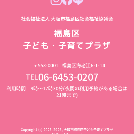
社会福祉法人 大阪市福島区社会福祉協議会
福島区
子ども・子育てプラザ
〒553-0001
福島区海老江6-1-14
06-6453-0207
TEL
利用時間 9時～17時30分(夜間の利用予約がある場合は
21時まで)
Copyright (c) 2023-2026, 大阪市福島区子ども子育てプラザ