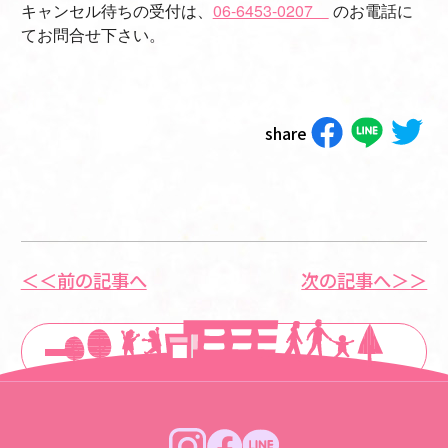
キャンセル待ちの受付は、
06-6453-0207
のお電話に
てお問合せ下さい。
share
＜＜前の記事へ
次の記事へ＞＞
一覧に戻る