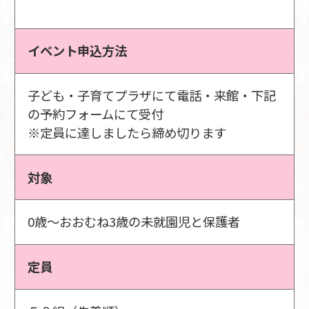
イベント申込方法
子ども・子育てプラザにて電話・来館・下記
の予約フォームにて受付
※定員に達しましたら締め切ります
対象
0歳～おおむね3歳の未就園児と保護者
定員