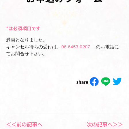
*は必須項目です
満員となりました。
キャンセル待ちの受付は、
06-6453-0207
のお電話に
てお問合せ下さい。
share
＜＜前の記事へ
次の記事へ＞＞