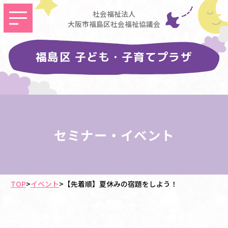
社会福祉法人
大阪市福島区社会福祉協議会
福島区 子ども・子育てプラザ
セミナー・イベント
TOP
>
イベント
>
【先着順】夏休みの宿題をしよう！