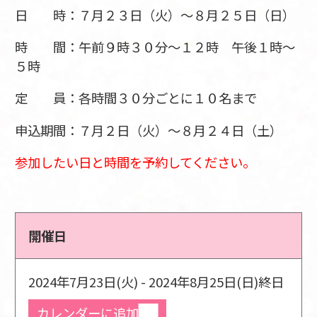
日 時：７月２３日（火）～８月２５日（日）
時 間：午前９時３０分～１２時 午後１時～
５時
定 員：各時間３０分ごとに１０名まで
申込期間：７月２日（火）～８月２４日（土）
参加したい日と時間を予約してください。
開催日
2024年7月23日(火) - 2024年8月25日(日)
終日
カレンダーに追加