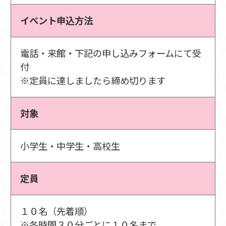
イベント申込方法
電話・来館・下記の申し込みフォームにて受
付
※定員に達しましたら締め切ります
対象
小学生・中学生・高校生
定員
１０名（先着順）
※各時間３０分ごとに１０名まで