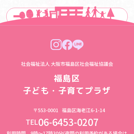
一覧に戻る
社会福祉法人 大阪市福島区社会福祉協議会
福島区
子ども・子育てプラザ
〒553-0001
福島区海老江6-1-14
06-6453-0207
TEL
利用時間 9時～17時30分(夜間の利用予約がある場合は