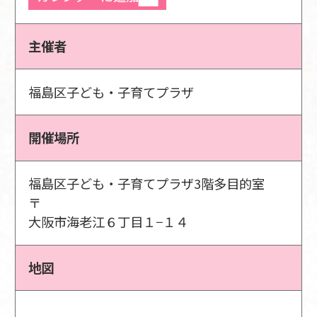
主催者
福島区子ども・子育てプラザ
開催場所
福島区子ども・子育てプラザ3階多目的室
〒
大阪市海老江６丁目１−１４
地図