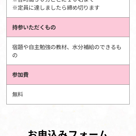
※定員に達しましたら締め切ります
持参いただくもの
宿題や自主勉強の教材、水分補給のできるも
の
参加費
無料
お申込みフォーム