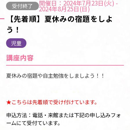
開催日：2024年7月23日(火) -
受付終了
2024年8月25日(日)
【先着順】夏休みの宿題をしよ
う！
児童
講座内容
夏休みの宿題や自主勉強をしましよう！！
★こちらは先着順で受け付けています。
申込方法：電話・来館または下記の申し込みフォ
ームにて受付ています。