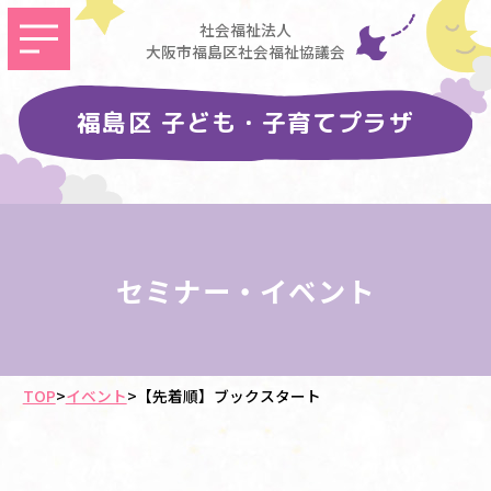
社会福祉法人
大阪市福島区社会福祉協議会
福島区 子ども・子育てプラザ
セミナー・イベント
TOP
>
イベント
>
【先着順】ブックスタート