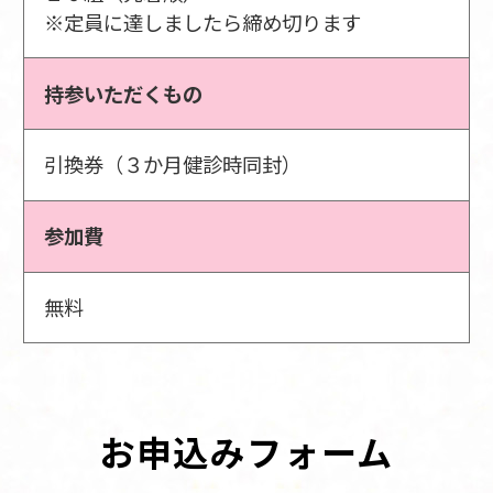
※定員に達しましたら締め切ります
持参いただくもの
引換券（３か月健診時同封）
参加費
無料
お申込みフォーム