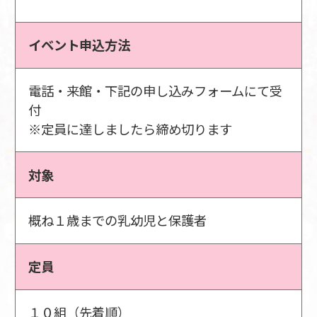
イベント申込方法
電話・来館・下記の申し込みフォームにて受
付
※定員に達しましたら締め切ります
対象
概ね１歳までの乳幼児と保護者
定員
１０組（先着順）