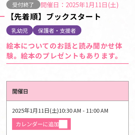
開催日：2025年1月11日(土)
受付終了
【先着順】ブックスタート
乳幼児
保護者・支援者
絵本についてのお話と読み聞かせ体
験。絵本のプレゼントもあります。
開催日
2025年1月11日(土)
10:30 AM - 11:00 AM
カレンダーに追加