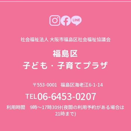
社会福祉法人 大阪市福島区社会福祉協議会
福島区
子ども・子育てプラザ
〒553-0001
福島区海老江6-1-14
06-6453-0207
TEL
利用時間 9時～17時30分(夜間の利用予約がある場合は
21時まで)