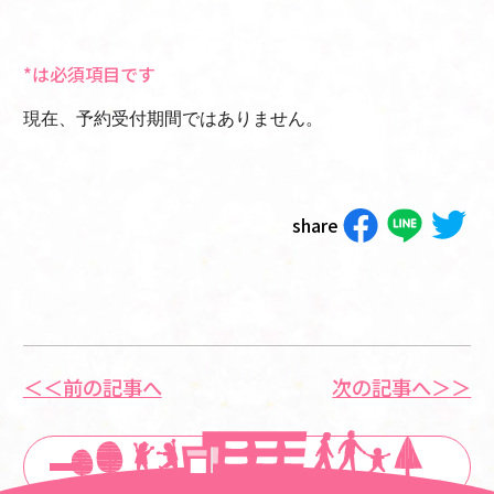
*は必須項目です
現在、予約受付期間ではありません。
share
＜＜前の記事へ
次の記事へ＞＞
一覧に戻る