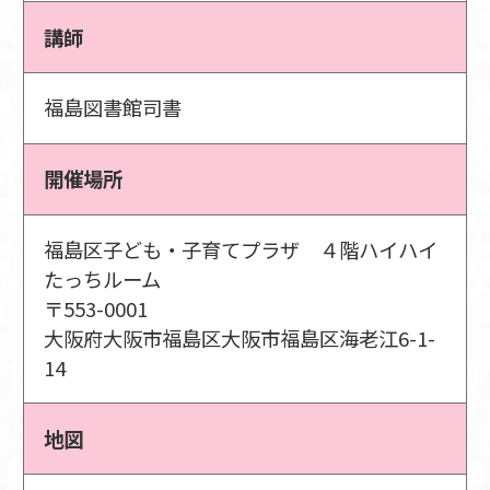
講師
福島図書館司書
開催場所
福島区子ども・子育てプラザ ４階ハイハイ
たっちルーム
〒553-0001
大阪府大阪市福島区大阪市福島区海老江6-1-
14
地図