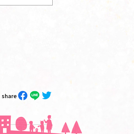
share