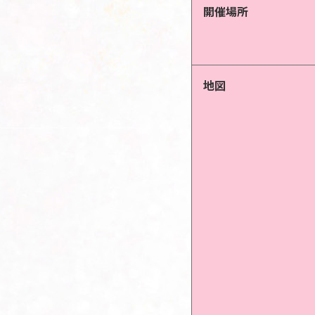
開催場所
地図