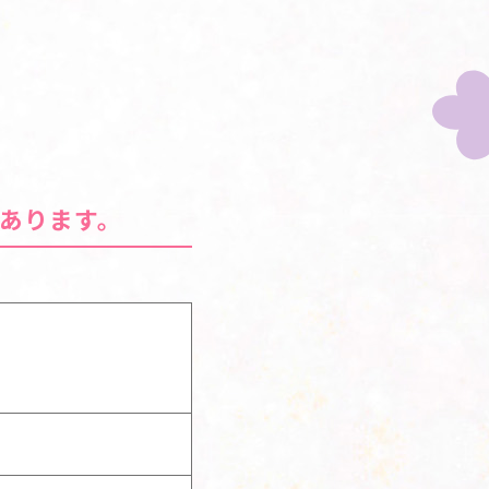
あります。