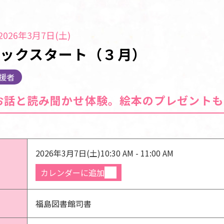
026年3月7日(土)
ブックスタート（３月）
援者
お話と読み聞かせ体験。絵本のプレゼントも
2026年3月7日(土)
10:30 AM - 11:00 AM
カレンダーに追加
福島図書館司書