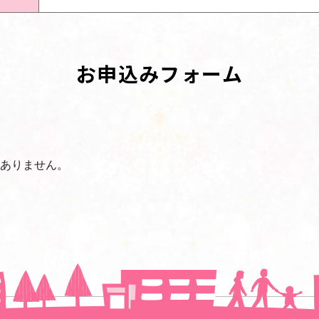
お申込みフォーム
ありません。