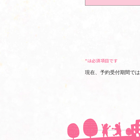
*は必須項目です
現在、予約受付期間では