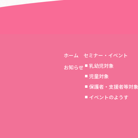
＜＜前の記事へ
ホーム
セミナー・イベント
乳幼児対象
お知らせ
児童対象
保護者・支援者等対
イベントのようす