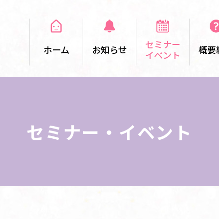
セミナー
ホーム
お知らせ
概要
イベント
セミナー・イベント