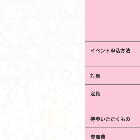
イベント申込方法
対象
定員
持参いただくもの
参加費