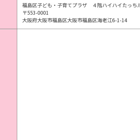
福島区子ども・子育てプラザ ４階ハイハイたっち
〒553-0001
大阪府大阪市福島区大阪市福島区海老江6-1-14