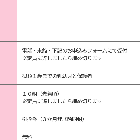
電話・来館・下記のお申込みフォームにて受付
※定員に達しましたら締め切ります
概ね１歳までの乳幼児と保護者
１０組（先着順）
※定員に達しましたら締め切ります
引換券（３か月健診時同封）
無料