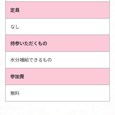
定員
なし
持参いただくもの
水分補給できるもの
参加費
無料