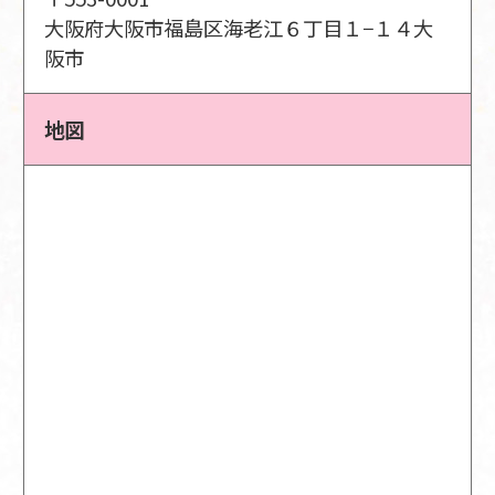
大阪府大阪市福島区海老江６丁目１−１４大
阪市
地図