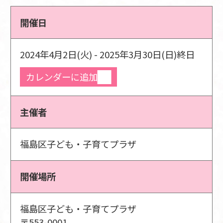
開催日
2024年4月2日(火) - 2025年3月30日(日)
終日
カレンダーに追加
主催者
福島区子ども・子育てプラザ
開催場所
福島区子ども・子育てプラザ
〒553-0001