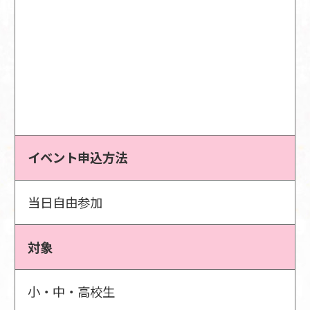
イベント申込方法
当日自由参加
対象
小・中・高校生