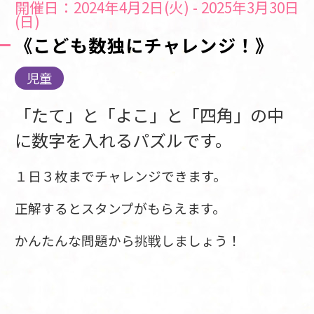
開催日：2024年4月2日(火) - 2025年3月30日
(日)
《こども数独にチャレンジ！》
児童
「たて」と「よこ」と「四角」の中
に数字を入れるパズルです。
１日３枚までチャレンジできます。
正解するとスタンプがもらえます。
かんたんな問題から挑戦しましょう！