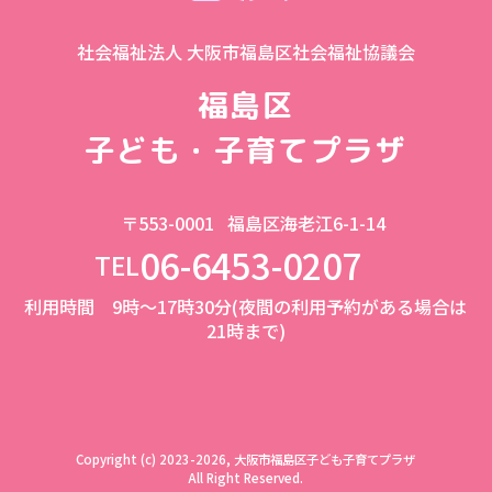
社会福祉法人 大阪市福島区社会福祉協議会
福島区
子ども・子育てプラザ
〒553-0001
福島区海老江6-1-14
06-6453-0207
TEL
利用時間 9時～17時30分(夜間の利用予約がある場合は
21時まで)
Copyright (c) 2023-2026, 大阪市福島区子ども子育てプラザ
All Right Reserved.