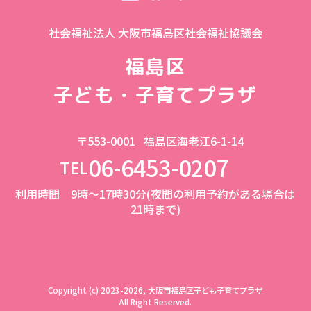
社会福祉法人 大阪市福島区社会福祉協議会
福島区
子ども・子育てプラザ
〒553-0001
福島区海老江6-1-14
06-6453-0207
TEL
利用時間 9時～17時30分(夜間の利用予約がある場合は
21時まで)
Copyright (c) 2023-2026, 大阪市福島区子ども子育てプラザ
All Right Reserved.