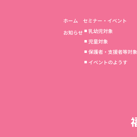
ホーム
セミナー・イベント
乳幼児対象
お知らせ
児童対象
保護者・支援者等対
イベントのようす