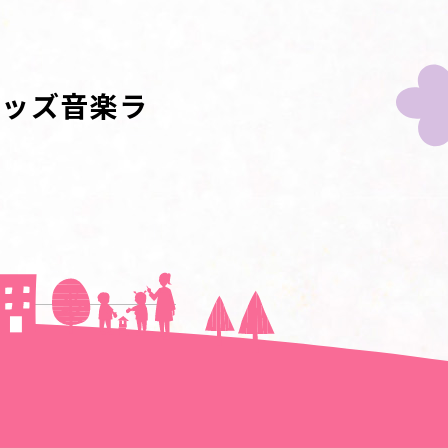
キッズ音楽ラ
次の記事へ＞＞