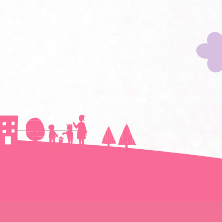
次の記事へ＞＞