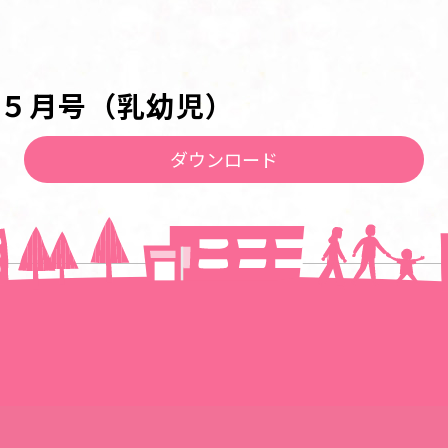
５月号（乳幼児）
ダウンロード
一覧に戻る