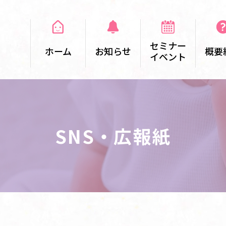
セミナー
ホーム
お知らせ
概要
イベント
SNS・広報紙