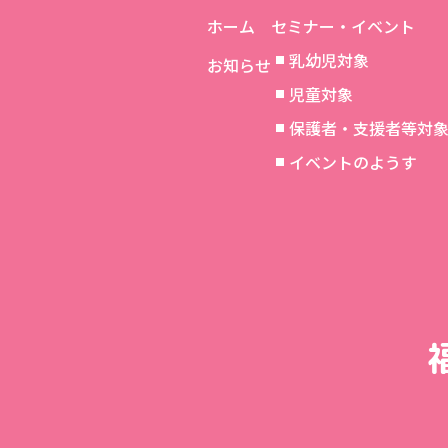
ホーム
セミナー・イベント
乳幼児対象
お知らせ
児童対象
保護者・支援者等対
イベントのようす