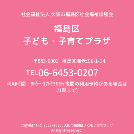
社会福祉法人 大阪市福島区社会福祉協議会
福島区
子ども・子育てプラザ
〒553-0001
福島区海老江6-1-14
06-6453-0207
TEL
利用時間 9時～17時30分(夜間の利用予約がある場合は
21時まで)
Copyright (c) 2023-2026, 大阪市福島区子ども子育てプラザ
All Right Reserved.