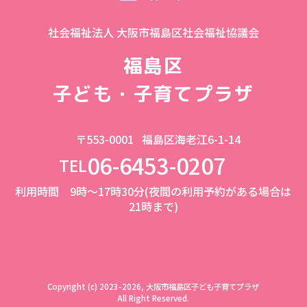
社会福祉法人 大阪市福島区社会福祉協議会
福島区
子ども・子育てプラザ
〒553-0001
福島区海老江6-1-14
06-6453-0207
TEL
利用時間 9時～17時30分(夜間の利用予約がある場合は
21時まで)
Copyright (c) 2023-2026, 大阪市福島区子ども子育てプラザ
All Right Reserved.