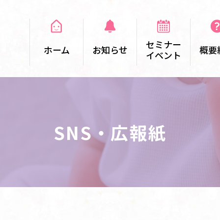
セミナー
ホーム
お知らせ
概要
イベント
SNS・広報紙