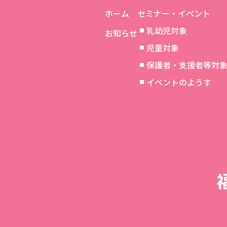
ホーム
セミナー・イベント
乳幼児対象
お知らせ
児童対象
保護者・支援者等対
イベントのようす