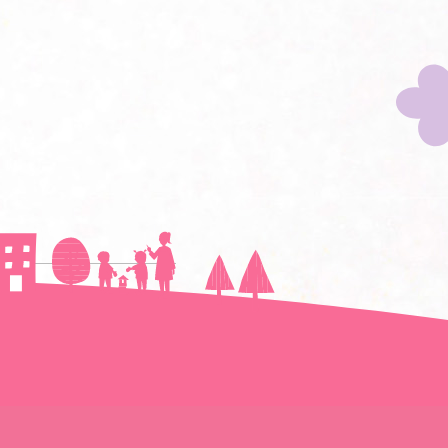
次の記事へ＞＞