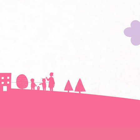
次の記事へ＞＞