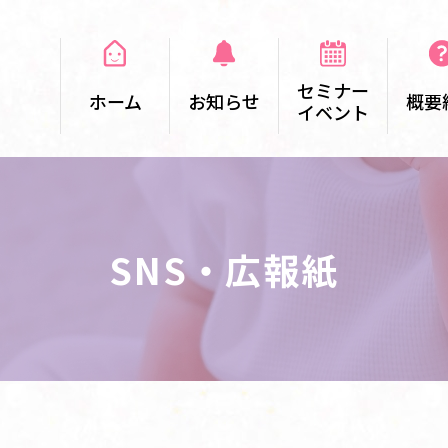
セミナー
ホーム
お知らせ
概要
イベント
SNS・広報紙