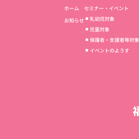
ホーム
セミナー・イベント
乳幼児対象
お知らせ
児童対象
保護者・支援者等対
イベントのようす