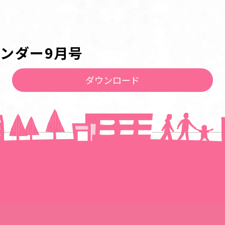
ンダー9月号
ダウンロード
一覧に戻る