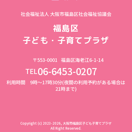
社会福祉法人 大阪市福島区社会福祉協議会
福島区
子ども・子育てプラザ
〒553-0001
福島区海老江6-1-14
06-6453-0207
TEL
利用時間 9時～17時30分(夜間の利用予約がある場合は
21時まで)
Copyright (c) 2023-2026, 大阪市福島区子ども子育てプラザ
All Right Reserved.