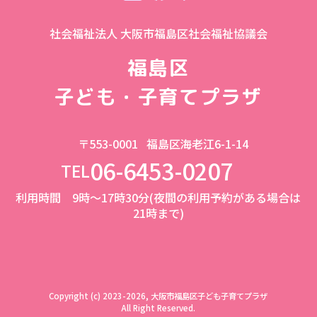
社会福祉法人 大阪市福島区社会福祉協議会
福島区
子ども・子育てプラザ
〒553-0001
福島区海老江6-1-14
06-6453-0207
TEL
利用時間 9時～17時30分(夜間の利用予約がある場合は
21時まで)
Copyright (c) 2023-2026, 大阪市福島区子ども子育てプラザ
All Right Reserved.