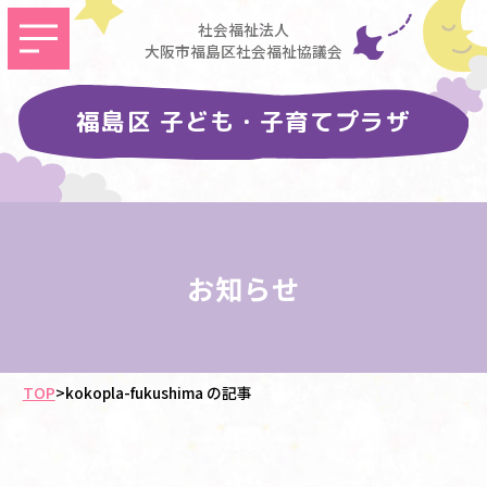
社会福祉法人
大阪市福島区社会福祉協議会
福島区 子ども・子育てプラザ
お知らせ
TOP
>
kokopla-fukushima の記事