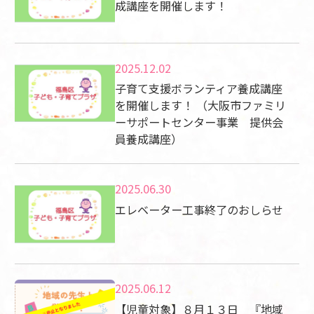
成講座を開催します！
2025.12.02
子育て支援ボランティア養成講座
を開催します！ （大阪市ファミリ
ーサポートセンター事業 提供会
員養成講座）
2025.06.30
エレベーター工事終了のおしらせ
2025.06.12
【児童対象】８月１３日 『地域