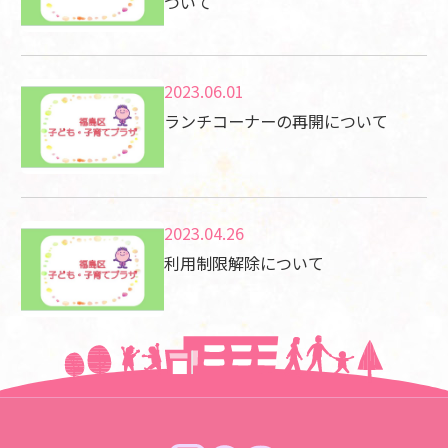
ついて
2023.06.01
ランチコーナーの再開について
2023.04.26
利用制限解除について