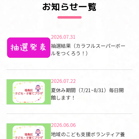
お知らせ一覧
2026.07.31
抽選結果（カラフルスーパーボー
ルをつくろう！）
2026.07.22
夏休み期間（7/21~8/31）毎日開
館します！
2026.06.06
地域のこども支援ボランティア養