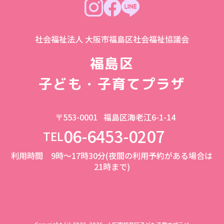
社会福祉法人 大阪市福島区社会福祉協議会
福島区
子ども・子育てプラザ
〒553-0001
福島区海老江6-1-14
06-6453-0207
TEL
利用時間 9時～17時30分(夜間の利用予約がある場合は
21時まで)