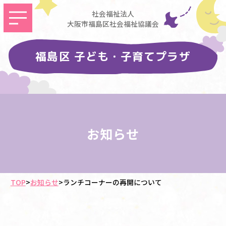
社会福祉法人
大阪市福島区社会福祉協議会
福島区 子ども・子育てプラザ
お知らせ
TOP
>
お知らせ
>
ランチコーナーの再開について