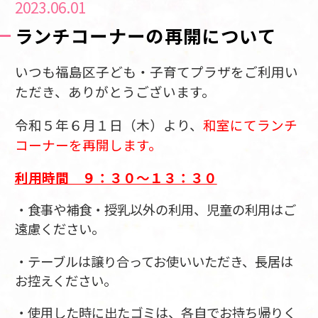
2023.06.01
ランチコーナーの再開について
いつも福島区子ども・子育てプラザをご利用い
ただき、ありがとうございます。
令和５年６月１日（木）より、
和室にてランチ
コーナーを再開します。
利用時間 ９：３０～１３：３０
・食事や補食・授乳以外の利用、児童の利用はご
遠慮ください。
・テーブルは譲り合ってお使いいただき、長居は
お控えください。
・使用した時に出たゴミは、各自でお持ち帰りく