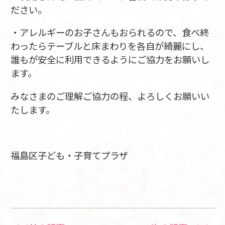
ださい。
・アレルギーのお子さんもおられるので、食べ終
わったらテーブルと床まわりを各自が綺麗にし、
誰もが安全に利用できるようにご協力をお願いし
ます。
みなさまのご理解ご協力の程、よろしくお願いい
たします。
福島区子ども・子育てプラザ