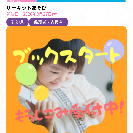
サーキットあそび
開催日：2026年8月27日(木)
乳幼児
保護者・支援者