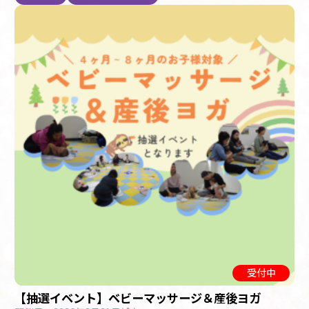
受付中
【抽選イベント】ベビーマッサージ＆産後ヨガ