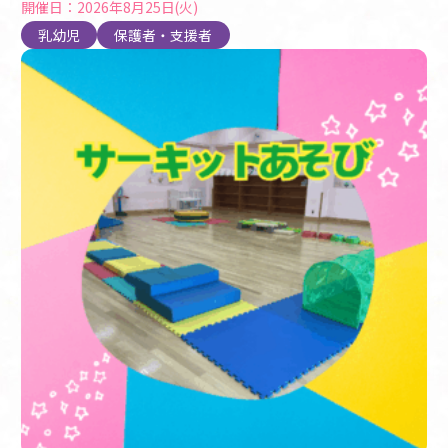
開催日：2026年8月25日(火)
乳幼児
保護者・支援者