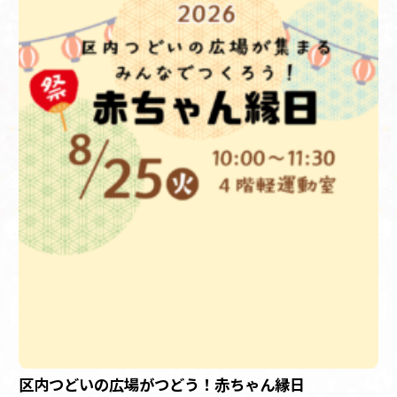
区内つどいの広場がつどう！赤ちゃん縁日