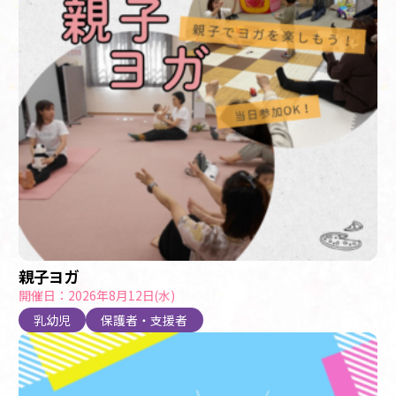
親子ヨガ
開催日：2026年8月12日(水)
乳幼児
保護者・支援者