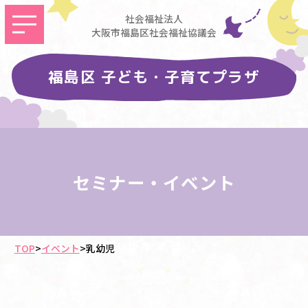
社会福祉法人
大阪市福島区社会福祉協議会
福島区 子ども・子育てプラザ
セミナー・イベント
TOP
>
イベント
>
乳幼児